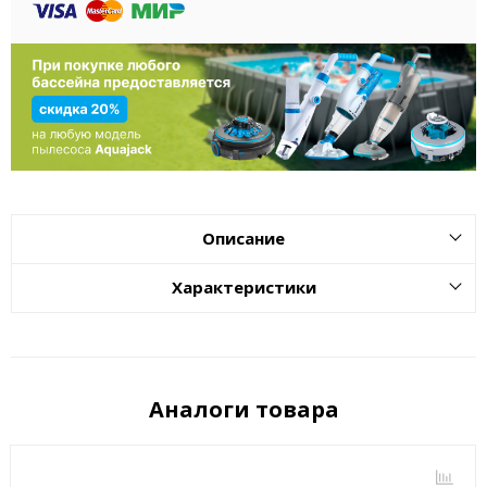
Описание
Характеристики
Аналоги товара