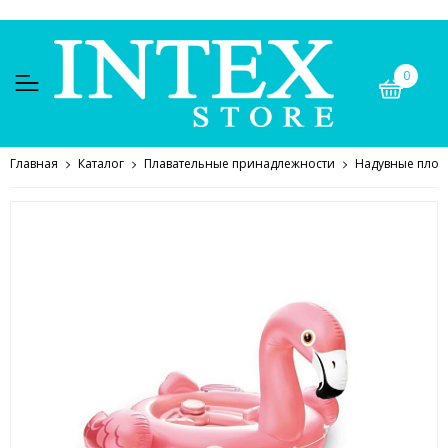
0
Главная
Каталог
Плавательные принадлежности
Надувные плот