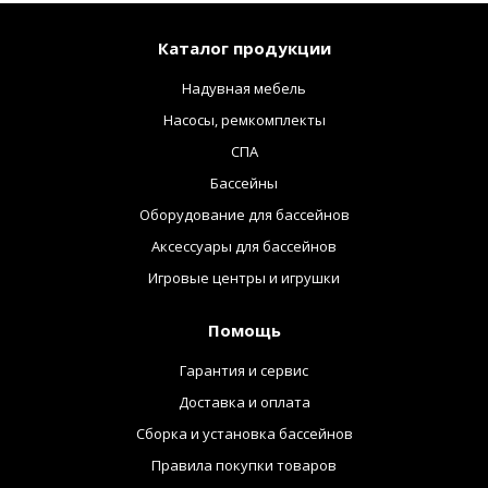
Каталог продукции
Надувная мебель
Насосы, ремкомплекты
СПА
Бассейны
Оборудование для бассейнов
Аксессуары для бассейнов
Игровые центры и игрушки
Помощь
Гарантия и сервис
Доставка и оплата
Сборка и установка бассейнов
Правила покупки товаров