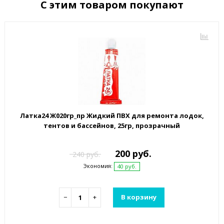
С этим товаром покупают
Латка24 Ж020гр_пр Жидкий ПВХ для ремонта лодок,
тентов и бассейнов, 25гр, прозрачный
200 руб.
240 руб.
Экономия:
40 руб.
−
+
В корзину