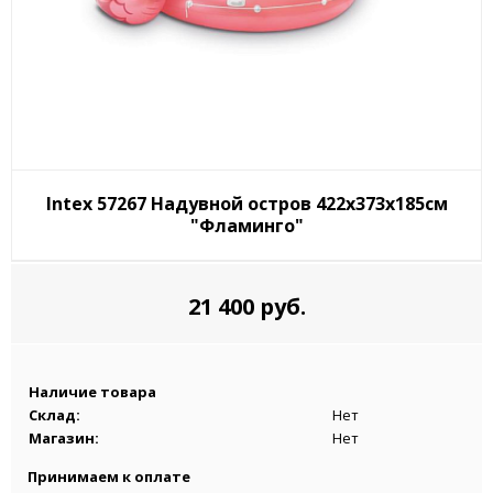
Intex 57267 Надувной остров 422х373х185см
"Фламинго"
21 400 руб.
Наличие товара
Склад:
Нет
Магазин:
Нет
Принимаем к оплате