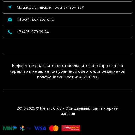
Москва, Ленинский проспект дом 39/1
intex@intex-store.ru
+7 (495) 979-99-24
Информация на сайте несёт исключительно справочный
характер и не является публичной офертой, определяемой
положениями Статьи 437 ГК РФ.
2018-2026 © Интекс Стор – Официальный сайт интернет-
магазин