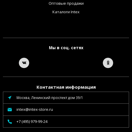
Оптовые продажи
Каталоги Intex
Мы в соц. сетях
Контактная информация
Москва, Ленинский проспект дом 39/1
intex@intex-store.ru
+7 (495) 979-99-24