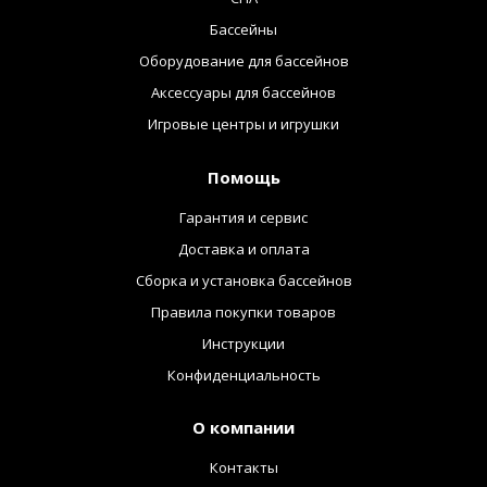
Бассейны
Оборудование для бассейнов
Аксессуары для бассейнов
Игровые центры и игрушки
Помощь
Гарантия и сервис
Доставка и оплата
Сборка и установка бассейнов
Правила покупки товаров
Инструкции
Конфиденциальность
О компании
Контакты