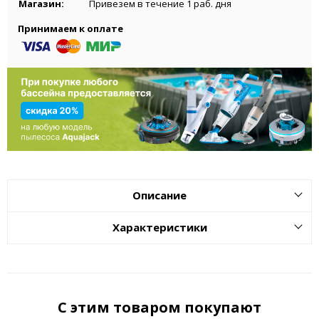
Магазин:
Привезем в течение 1 раб. дня
Принимаем к оплате
Описание
Характеристики
С этим товаром покупают