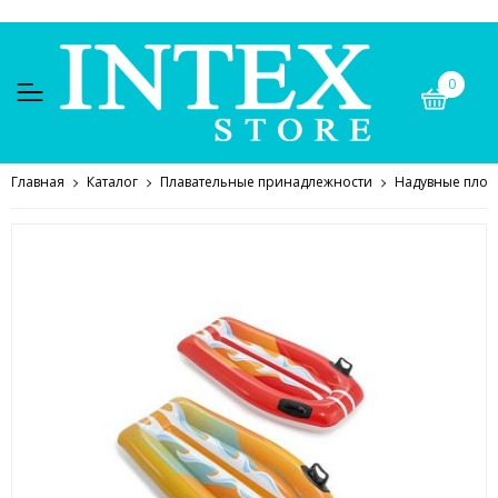
0
Главная
Каталог
Плавательные принадлежности
Надувные плот