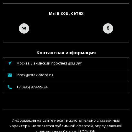
Мы в соц. сетях
Контактная информация
Москва, Ленинский проспект дом 39/1
intex@intex-store.ru
+7 (495) 979-99-24
Информация на сайте несёт исключительно справочный
характер и не является публичной офертой, определяемой
положениями Статьи 437 ГК РФ.