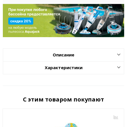
Описание
Характеристики
С этим товаром покупают