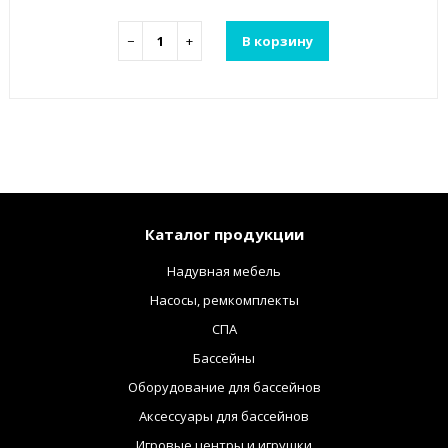
−
+
В корзину
Каталог продукции
Надувная мебель
Насосы, ремкомплекты
СПА
Бассейны
Оборудование для бассейнов
Аксессуары для бассейнов
Игровые центры и игрушки