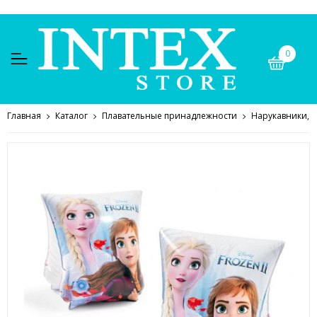
0
Главная
Каталог
Плавательные принадлежности
Нарукавники, 