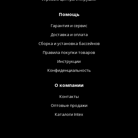
Помощь
Гарантия и сервис
Доставка и оплата
Сборка и установка бассейнов
Правила покупки товаров
Инструкции
Конфиденциальность
О компании
Контакты
Оптовые продажи
Каталоги Intex