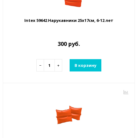
Intex 59642 Нарукавники 25х17см, 6-12 лет
300 руб.
−
+
В корзину