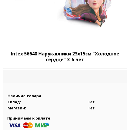
Intex 56640 Нарукавники 23х15см "Холодное
сердце" 3-6 лет
Наличие товара
Склад:
Нет
Магазин:
Нет
Принимаем к оплате