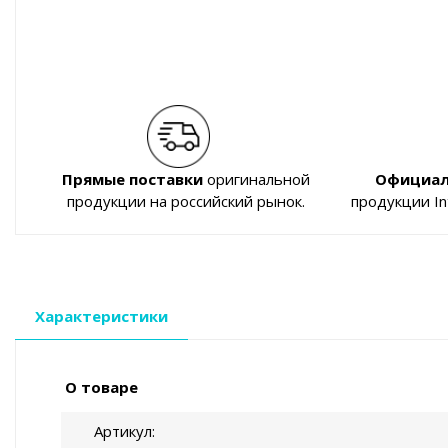
Прямые поставки
оригинальной
Официал
продукции на российский рынок.
продукции I
Характеристики
О товаре
Артикул