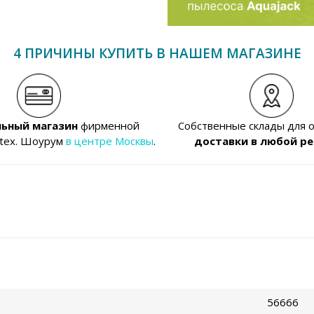
4 ПРИЧИНЫ КУПИТЬ В НАШЕМ МАГАЗИНЕ
ьный магазин
фирменной
Собственные склады для 
ntex. Шоурум
в центре Москвы
.
доставки в любой ре
56666