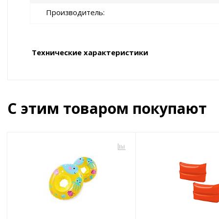
Производитель
Технические характеристики
С этим товаром покупают