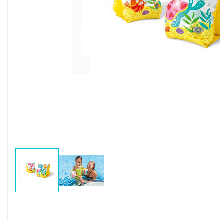
Воздушные насосы
Р