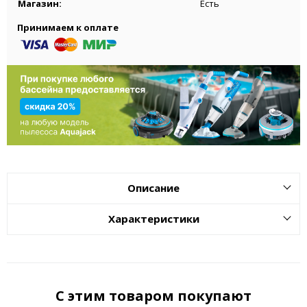
Магазин:
Есть
Принимаем к оплате
Описание
Характеристики
С этим товаром покупают