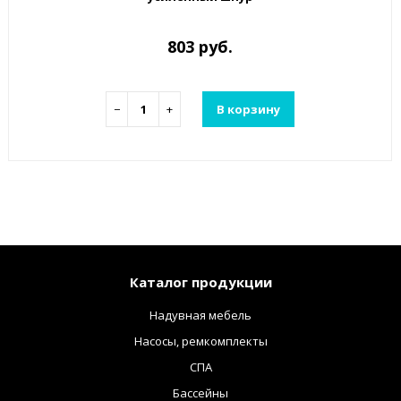
803 руб.
−
+
В корзину
Каталог продукции
Надувная мебель
Насосы, ремкомплекты
СПА
Бассейны