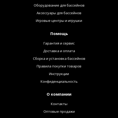
Оборудование для бассейнов
Аксессуары для бассейнов
Игровые центры и игрушки
Помощь
Гарантия и сервис
Доставка и оплата
Сборка и установка бассейнов
Правила покупки товаров
Инструкции
Конфиденциальность
О компании
Контакты
Оптовые продажи