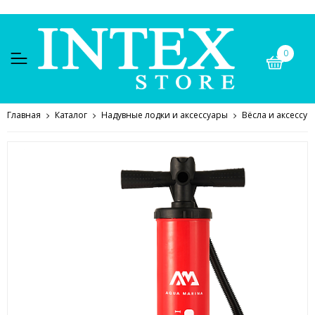
0
Главная
Каталог
Надувные лодки и аксессуары
Вёсла и аксессуа