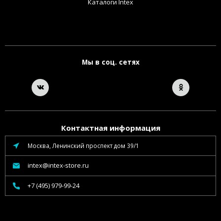
Каталоги Intex
Мы в соц. сетях
Контактная информация
Москва, Ленинский проспект дом 39/1
intex@intex-store.ru
+7 (495) 979-99-24