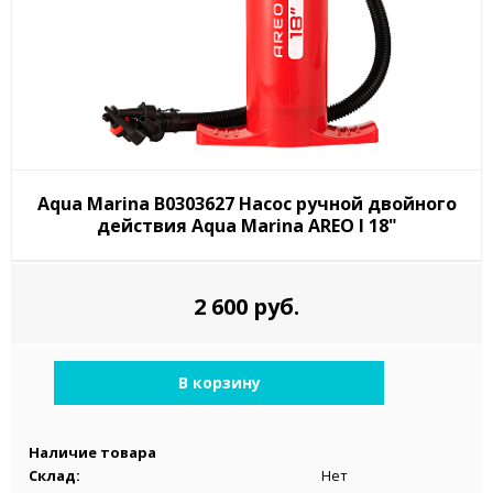
Aqua Marina B0303627 Насос ручной двойного
действия Aqua Marina AREO I 18"
2 600 руб.
В корзину
Наличие товара
Склад:
Нет