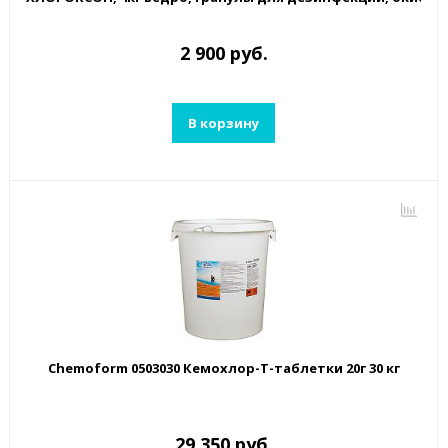
2 900 руб.
В корзину
Chemoform 0503030 Кемохлор-Т-таблетки 20г 30 кг
29 350 руб.