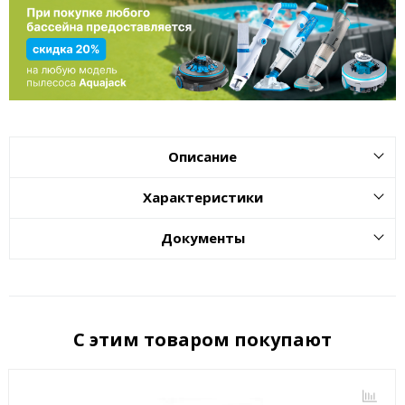
Описание
Характеристики
Документы
С этим товаром покупают