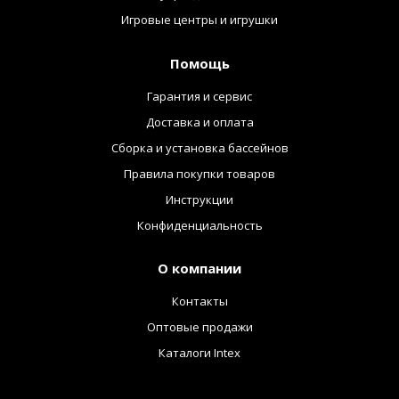
Игровые центры и игрушки
Помощь
Гарантия и сервис
Доставка и оплата
Сборка и установка бассейнов
Правила покупки товаров
Инструкции
Конфиденциальность
О компании
Контакты
Оптовые продажи
Каталоги Intex