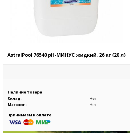
AstralPool 76540 pH-МИНУС жидкий, 26 кг (20 л)
Наличие товара
Склад:
Нет
Магазин:
Нет
Принимаем к оплате