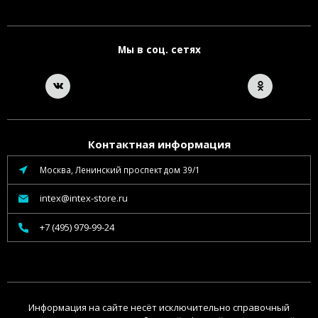
Мы в соц. сетях
Контактная информация
Москва, Ленинский проспект дом 39/1
intex@intex-store.ru
+7 (495) 979-99-24
Информация на сайте несёт исключительно справочный