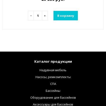
−
+
В корзину
Каталог продукции
Надувная мебель
Насосы, ремкомплекты
СПА
Бассейны
Оборудование для бассейнов
Аксессуары для бассейнов