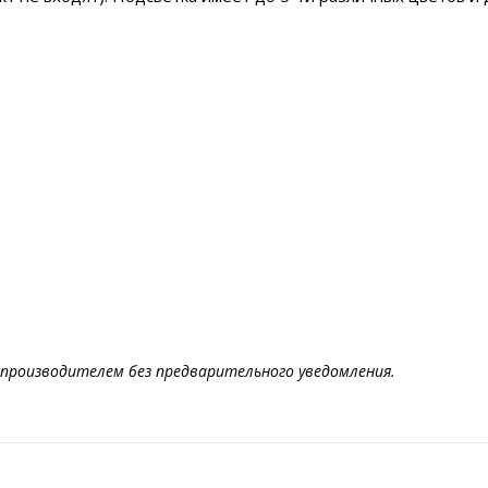
производителем без предварительного уведомления.