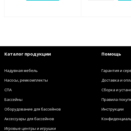
Каталог продукции
Помощь
Надувная мебель
Гарантия и сер
Насосы, ремкомплекты
Доставка и опл
СПА
Сборка и устан
Бассейны
Правила покуп
Оборудование для бассейнов
Инструкции
Аксессуары для бассейнов
Конфиденциал
Игровые центры и игрушки