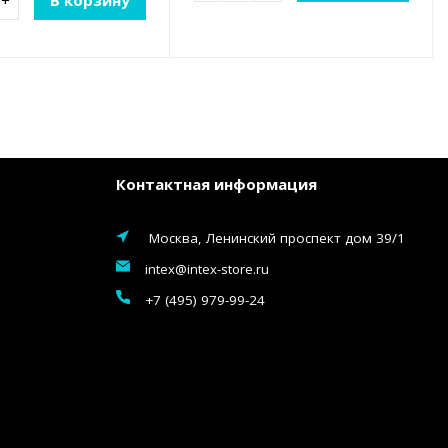
+
В корзину
Контактная информация
Москва, Ленинский проспект дом 39/1
intex@intex-store.ru
+7 (495) 979-99-24