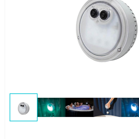
Воздушные насосы
Р