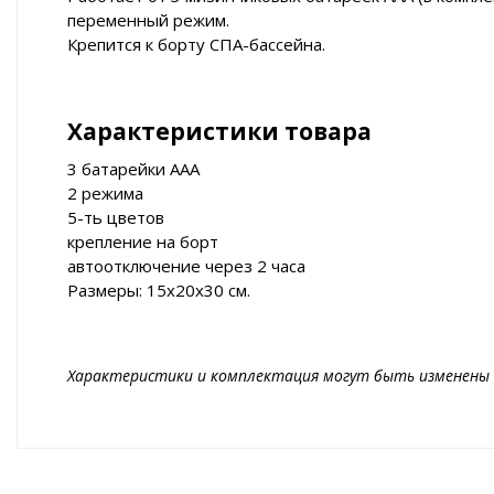
переменный режим.
Крепится к борту СПА-бассейна.
Характеристики товара
3 батарейки ААА
2 режима
5-ть цветов
крепление на борт
автоотключение через 2 часа
Размеры: 15х20х30 см.
Характеристики и комплектация могут быть изменены 