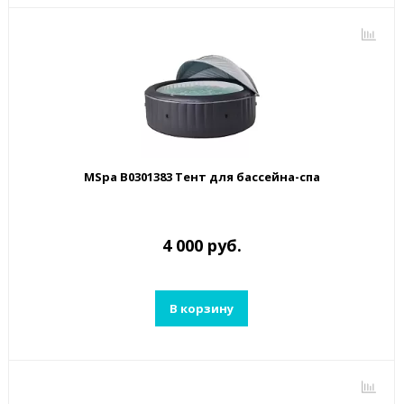
MSpa B0301383 Тент для бассейна-спа
4 000 руб.
В корзину