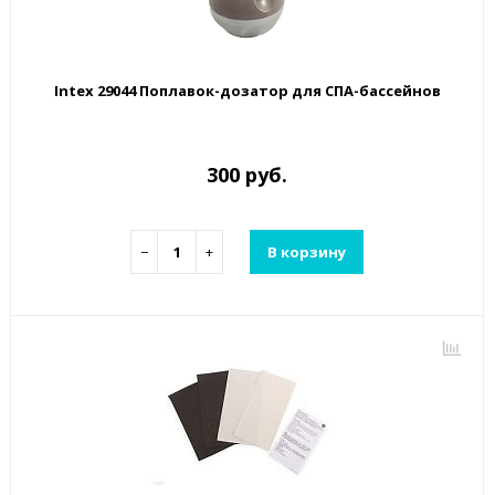
Intex 29044 Поплавок-дозатор для СПА-бассейнов
300 руб.
−
+
В корзину