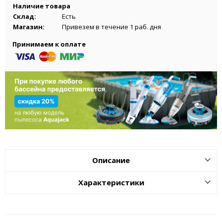
Наличие товара
Склад:
Есть
Магазин:
Привезем в течение 1 раб. дня
Принимаем к оплате
Описание
Характеристики