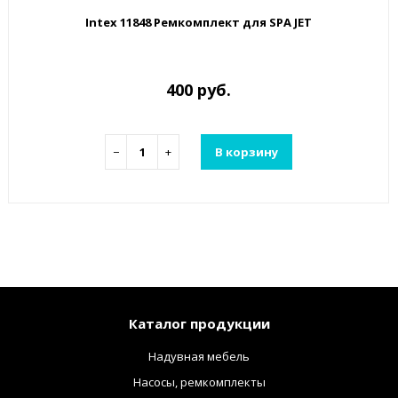
Intex 11848 Ремкомплект для SPA JET
400 руб.
−
+
В корзину
Каталог продукции
Надувная мебель
Насосы, ремкомплекты