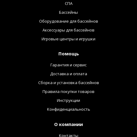
СПА
Бассейны
Оборудование для бассейнов
Аксессуары для бассейнов
Игровые центры и игрушки
Помощь
Гарантия и сервис
Доставка и оплата
Сборка и установка бассейнов
Правила покупки товаров
Инструкции
Конфиденциальность
О компании
Контакты