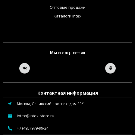
Оптовые продажи
Каталоги Intex
Мы в соц. сетях
Контактная информация
Москва, Ленинский проспект дом 39/1
intex@intex-store.ru
+7 (495) 979-99-24