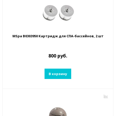
MSpa B0303950 Картридж для СПА-бассейнов, 2 шт
800 руб.
В корзину