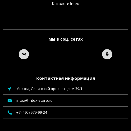
Каталоги Intex
Мы в соц. сетях
Контактная информация
Москва, Ленинский проспект дом 39/1
intex@intex-store.ru
+7 (495) 979-99-24