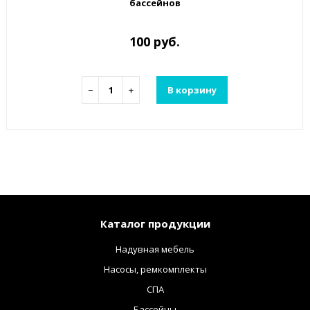
бассейнов
100 руб.
−
+
В корзину
Каталог продукции
Надувная мебель
Насосы, ремкомплекты
СПА
Бассейны