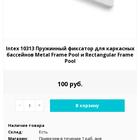
Intex 10313 Пружинный фиксатор для каркасных
бассейнов Metal Frame Pool и Rectangular Frame
Pool
100 руб.
−
+
В корзину
Наличие товара
Склад:
Есть
Магазин:
Привезем в течение 1 раб. дня