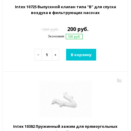
Intex 10725 Выпускной клапан типа "B" для спуска
воздуха в фильтрующих насосах
200 руб.
300 руб.
Экономия:
100 руб.
−
+
В корзину
Intex 10382 Пружинный зажим для прямоугольных