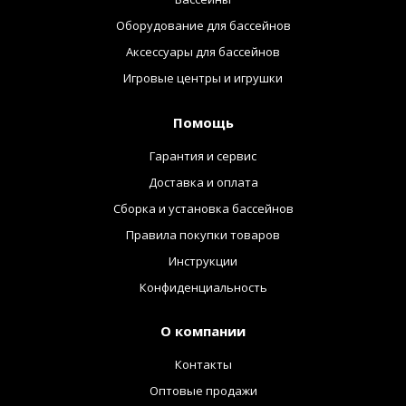
Оборудование для бассейнов
Аксессуары для бассейнов
Игровые центры и игрушки
Помощь
Гарантия и сервис
Доставка и оплата
Сборка и установка бассейнов
Правила покупки товаров
Инструкции
Конфиденциальность
О компании
Контакты
Оптовые продажи