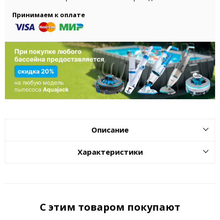
Принимаем к оплате
Описание
Характеристики
С этим товаром покупают