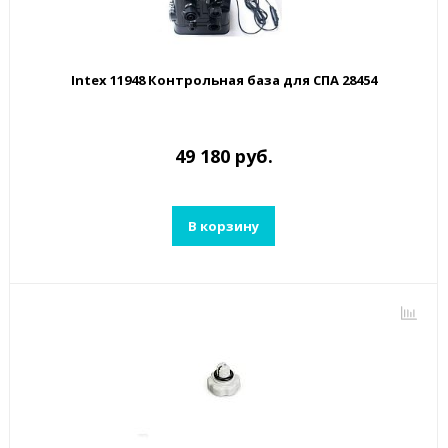
Intex 11948 Контрольная база для СПА 28454
49 180 руб.
В корзину