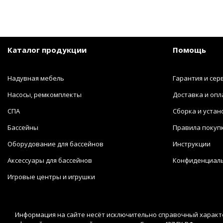
Каталог продукции
Помощь
Надувная мебель
Гарантия и сер
Насосы, ремкомплекты
Доставка и опл
СПА
Сборка и устан
Бассейны
Правила покуп
Оборудование для бассейнов
Инструкции
Аксессуары для бассейнов
Конфиденциал
Игровые центры и игрушки
Информация на сайте несёт исключительно справочный характе