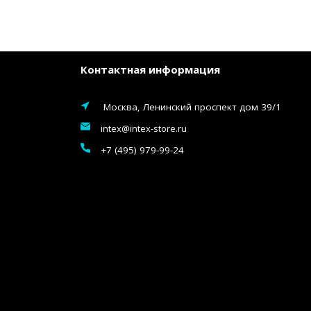
Контактная информация
Москва, Ленинский проспект дом 39/1
intex@intex-store.ru
+7 (495) 979-99-24