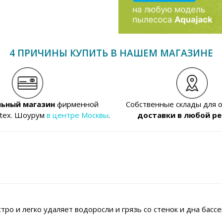
4 ПРИЧИНЫ КУПИТЬ В НАШЕМ МАГАЗИНЕ
ьный магазин
фирменной
Собственные склады для 
ntex. Шоурум
в центре Москвы
.
доставки в любой ре
тро и легко удаляет водоросли и грязь со стенок и дна басс