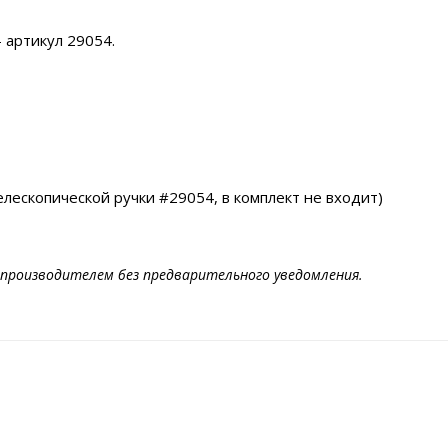
 артикул 29054.
лескопической ручки #29054, в комплект не входит)
производителем без предварительного уведомления.