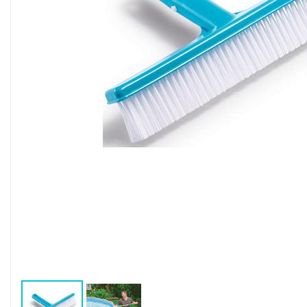
Воздушные насосы
Р