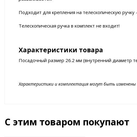
Подходит для крепления на телескопическую ручку -
Телескопическая ручка в комплект не входит!
Характеристики товара
Посадочный размер 26.2 мм (внутренний диаметр те
Характеристики и комплектация могут быть изменены 
С этим товаром покупают