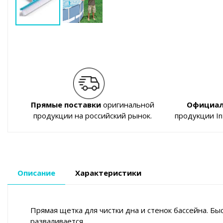
Прямые поставки
оригинальной
Официал
продукции на российский рынок.
продукции I
Описание
Характеристики
Прямая щетка для чистки дна и стенок бассейна. Быс
разваливается.