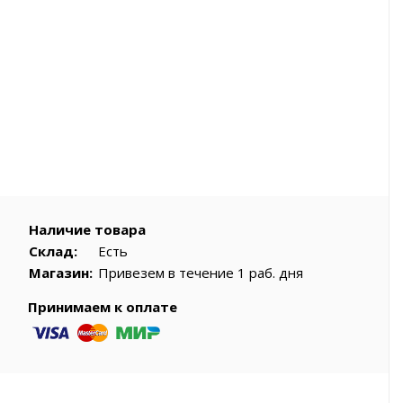
вар
Наличие товара
Склад:
Есть
Магазин:
Привезем в течение 1 раб. дня
Принимаем к оплате