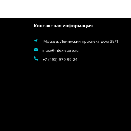
Контактная информация
Москва, Ленинский проспект дом 39/1
intex@intex-store.ru
+7 (495) 979-99-24