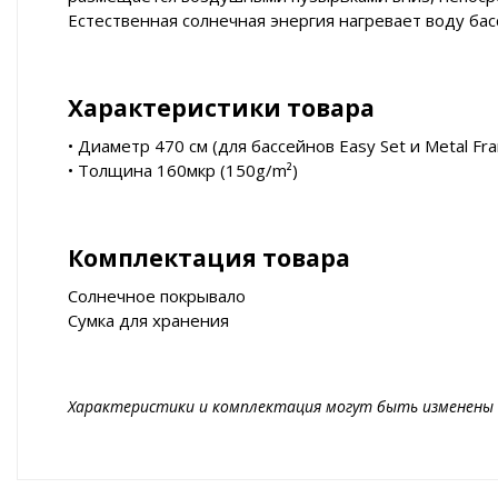
Естественная солнечная энергия нагревает воду бас
Характеристики товара
• Диаметр 470 см (для бассейнов Easy Set и Metal Fr
• Толщина 160мкр (150g/m²)
Комплектация товара
Солнечное покрывало
Сумка для хранения
Характеристики и комплектация могут быть изменены 