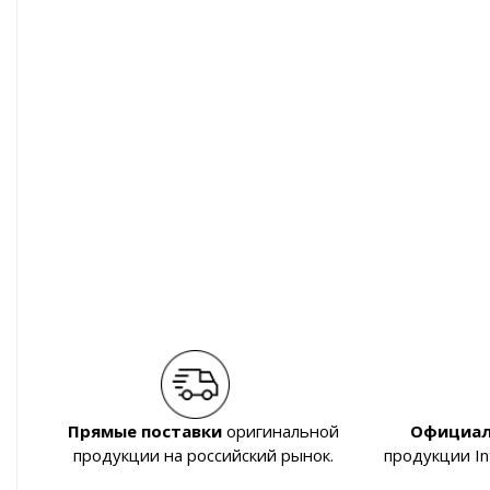
Прямые поставки
оригинальной
Официал
продукции на российский рынок.
продукции I