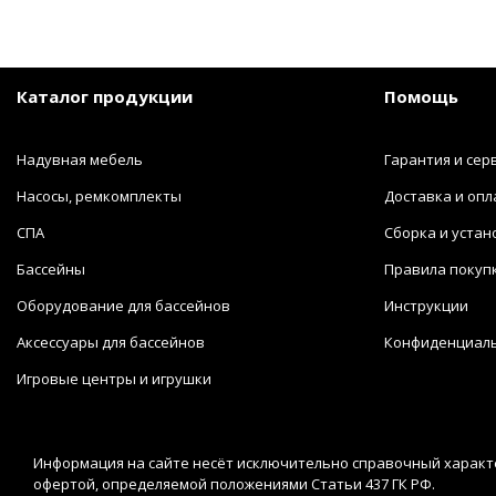
Каталог продукции
Помощь
Надувная мебель
Гарантия и сер
Насосы, ремкомплекты
Доставка и опл
СПА
Сборка и устан
Бассейны
Правила покуп
Оборудование для бассейнов
Инструкции
Аксессуары для бассейнов
Конфиденциал
Игровые центры и игрушки
Информация на сайте несёт исключительно справочный характе
офертой, определяемой положениями Статьи 437 ГК РФ.