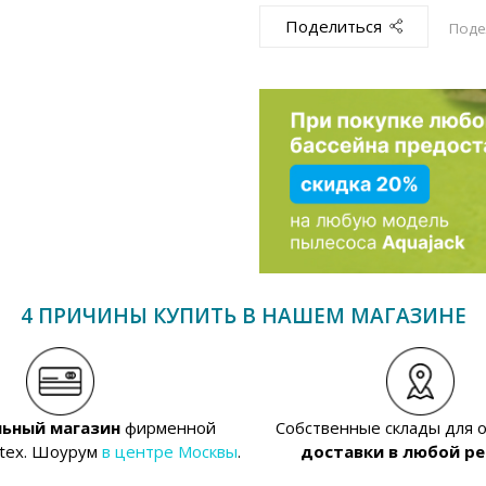
Поделиться
Поде
4 ПРИЧИНЫ КУПИТЬ В НАШЕМ МАГАЗИНЕ
ьный магазин
фирменной
Собственные склады для 
ntex. Шоурум
в центре Москвы
.
доставки в любой ре