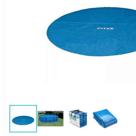
Воздушные насосы
Р