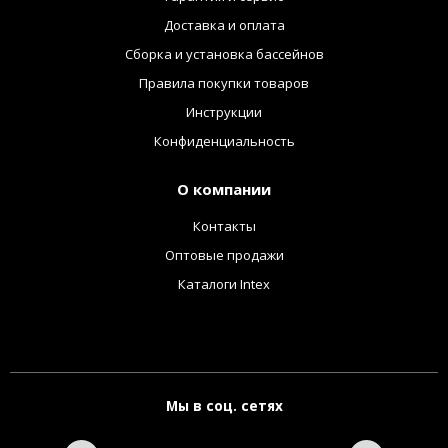
Доставка и оплата
Сборка и установка бассейнов
Правила покупки товаров
Инструкции
Конфиденциальность
О компании
Контакты
Оптовые продажи
Каталоги Intex
Мы в соц. сетях