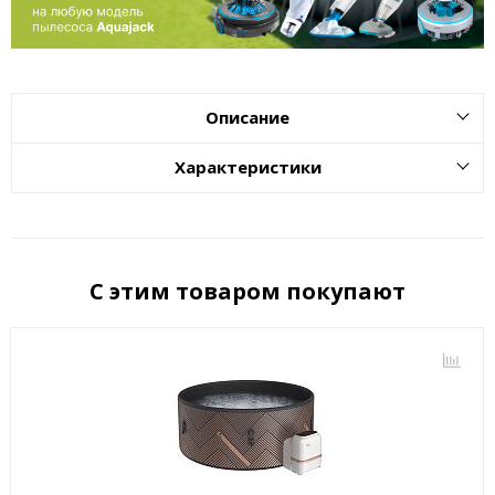
Описание
Характеристики
С этим товаром покупают