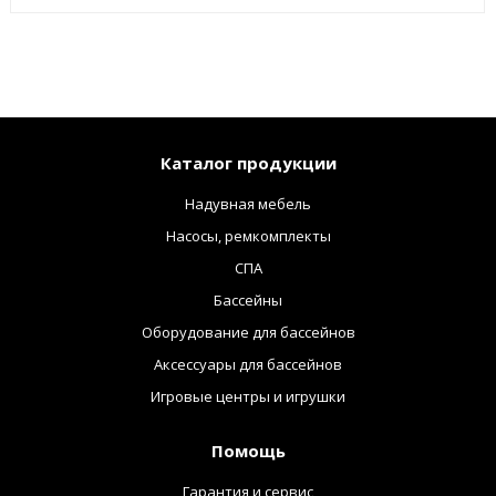
Каталог продукции
Надувная мебель
Насосы, ремкомплекты
СПА
Бассейны
Оборудование для бассейнов
Аксессуары для бассейнов
Игровые центры и игрушки
Помощь
Гарантия и сервис