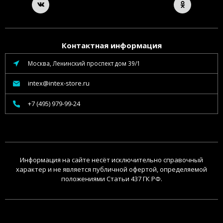
Контактная информация
Москва, Ленинский проспект дом 39/1
intex@intex-store.ru
+7 (495) 979-99-24
Информация на сайте несёт исключительно справочный
характер и не является публичной офертой, определяемой
положениями Статьи 437 ГК РФ.