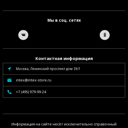
Мы в соц. сетях
Контактная информация
Москва, Ленинский проспект дом 39/1
intex@intex-store.ru
+7 (495) 979-99-24
Информация на сайте несёт исключительно справочный