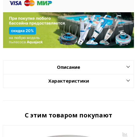
Описание
Характеристики
С этим товаром покупают