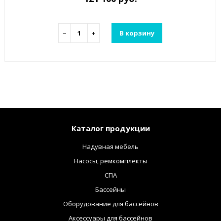
−
+
В корзину
Каталог продукции
Надувная мебель
Насосы, ремкомплекты
СПА
Бассейны
Оборудование для бассейнов
Аксессуары для бассейнов