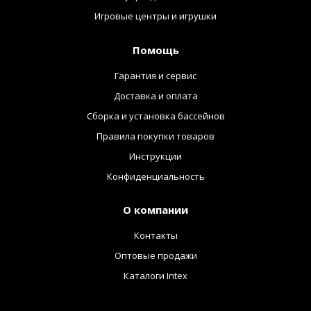
Игровые центры и игрушки
Помощь
Гарантия и сервис
Доставка и оплата
Сборка и установка бассейнов
Правила покупки товаров
Инструкции
Конфиденциальность
О компании
Контакты
Оптовые продажи
Каталоги Intex