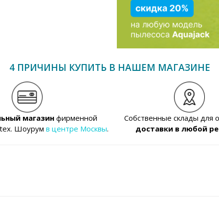
4 ПРИЧИНЫ КУПИТЬ В НАШЕМ МАГАЗИНЕ
ьный магазин
фирменной
Собственные склады для 
ntex. Шоурум
в центре Москвы
.
доставки в любой ре