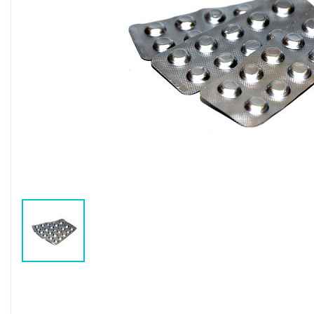
Воздушные насосы
Р