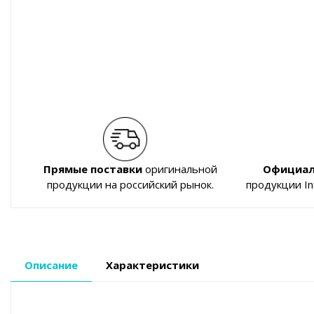
Прямые поставки
оригинальной
Официал
продукции на российский рынок.
продукции I
Описание
Характеристики