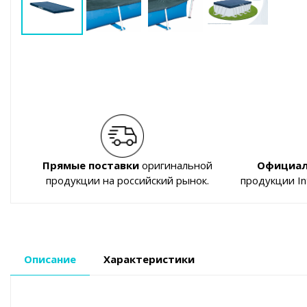
Прямые поставки
оригинальной
Официал
продукции на российский рынок.
продукции I
Описание
Характеристики