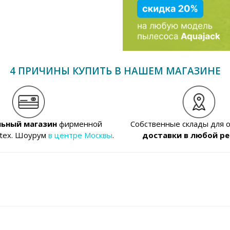
4 ПРИЧИНЫ КУПИТЬ В НАШЕМ МАГАЗИНЕ
ьный магазин
фирменной
Собственные склады для 
ntex. Шоурум
в центре Москвы
.
доставки в любой ре