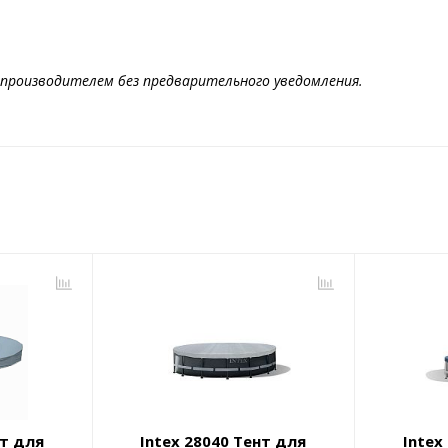
производителем без предварительного уведомления.
нт для
Intex 28040 Тент для
Intex