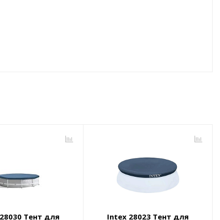
 28030 Тент для
Intex 28023 Тент для