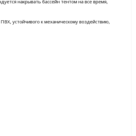
ндуется накрывать бассейн тентом на все время,
 ПВХ, устойчивого к механическому воздействию,