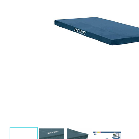
Воздушные насосы
Р