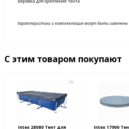
Веревка для крепления тента
Характеристики и комплектация могут быть изменены 
С этим товаром покупают
Intex 28080 Тент для
Intex 17900 Те