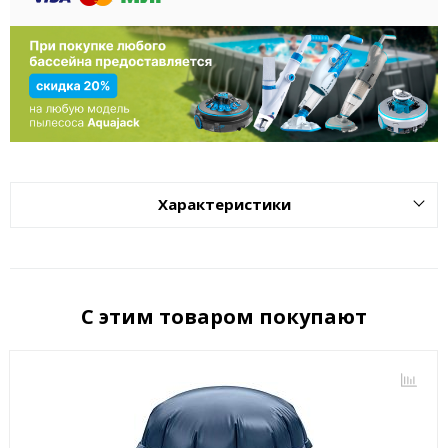
Характеристики
С этим товаром покупают