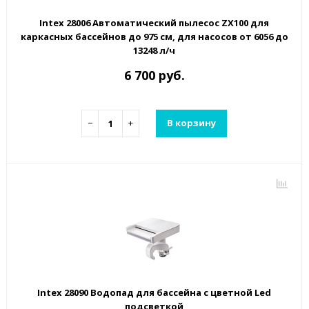
Intex 28006 Автоматический пылесос ZX100 для
каркасных бассейнов до 975 см, для насосов от 6056 до
13248 л/ч
6 700 руб.
−
+
В корзину
Intex 28090 Водопад для бассейна с цветной Led
подсветкой