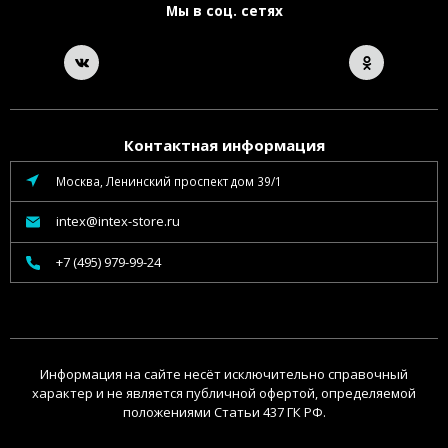
Мы в соц. сетях
Контактная информация
Москва, Ленинский проспект дом 39/1
intex@intex-store.ru
+7 (495) 979-99-24
Информация на сайте несёт исключительно справочный
характер и не является публичной офертой, определяемой
положениями Статьи 437 ГК РФ.