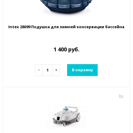
Intex 28099 Подушка для зимней консервации бассейна
1 400 руб.
−
+
В корзину