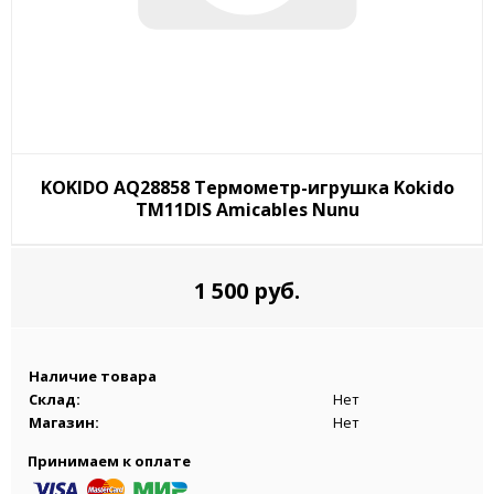
KOKIDO AQ28858 Термометр-игрушка Kokido
TM11DIS Amicables Nunu
1 500 руб.
Наличие товара
Склад:
Нет
Магазин:
Нет
Принимаем к оплате