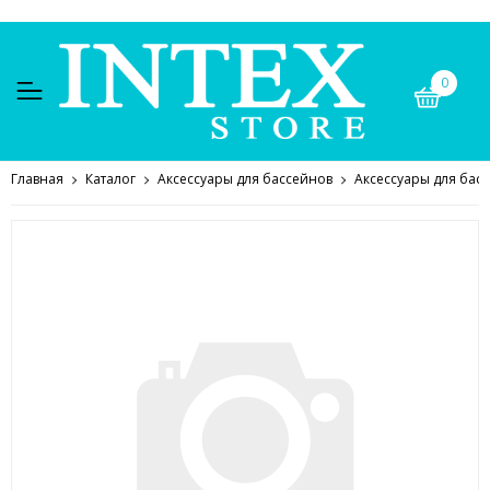
0
Главная
Каталог
Аксессуары для бассейнов
Аксессуары для бас