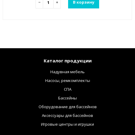
−
+
В корзину
Каталог продукции
Надувная мебель
Насосы, ремкомплекты
СПА
Бассейны
Оборудование для бассейнов
Аксессуары для бассейнов
Игровые центры и игрушки