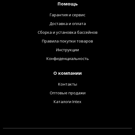
Помощь
Гарантия и сервис
Доставка и оплата
Сборка и установка бассейнов
Правила покупки товаров
Инструкции
Конфиденциальность
О компании
Контакты
Оптовые продажи
Каталоги Intex