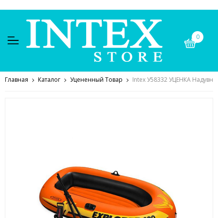
0
Главная
Каталог
Уцененный Товар
Intex У58332 УЦЕНКА Надувная 