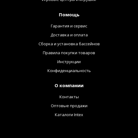
Помощь
Гарантия и сервис
Доставка и оплата
Сборка и установка бассейнов
Правила покупки товаров
Инструкции
Конфиденциальность
О компании
Контакты
Оптовые продажи
Каталоги Intex