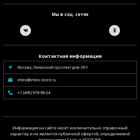
Мы в соц. сетях
Контактная информация
Москва, Ленинский проспект дом 39/1
intex@intex-store.ru
+7 (495) 979-99-24
Информация на сайте несёт исключительно справочный
характер и не является публичной офертой, определяемой
положениями Статьи 437 ГК РФ.