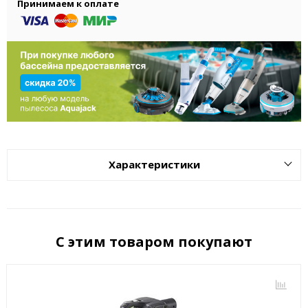
Принимаем к оплате
Характеристики
С этим товаром покупают