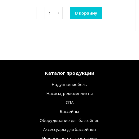
−
+
В корзину
Каталог продукции
Надувная мебель
Насосы, ремкомплекты
СПА
Бассейны
Оборудование для бассейнов
Аксессуары для бассейнов
Игровые центры и игрушки