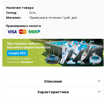
Наличие товара
Склад:
Есть
Магазин:
Привезем в течение 1 раб. дня
Принимаем к оплате
Описание
Характеристики