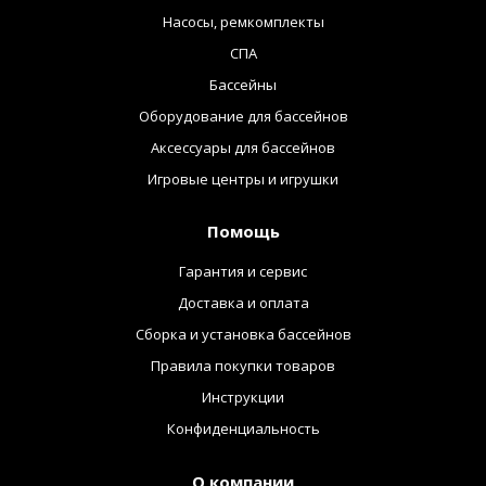
Насосы, ремкомплекты
СПА
Бассейны
Оборудование для бассейнов
Аксессуары для бассейнов
Игровые центры и игрушки
Помощь
Гарантия и сервис
Доставка и оплата
Сборка и установка бассейнов
Правила покупки товаров
Инструкции
Конфиденциальность
О компании