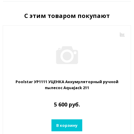
С этим товаром покупают
Poolstar УP1111 УЦЕНКА Аккумуляторный ручной
пылесос AquaJack 211
5 600 руб.
В корзину