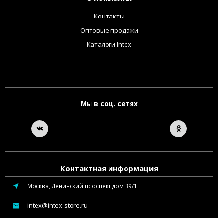
Контакты
Оптовые продажи
Каталоги Intex
Мы в соц. сетях
Контактная информация
Москва, Ленинский проспект дом 39/1
intex@intex-store.ru