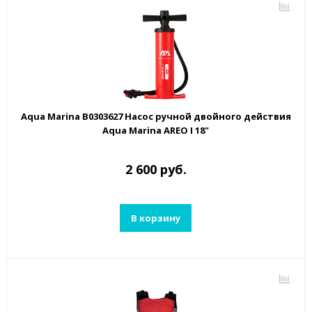
Aqua Marina B0303627 Насос ручной двойного действия
Aqua Marina AREO I 18"
2 600 руб.
В корзину