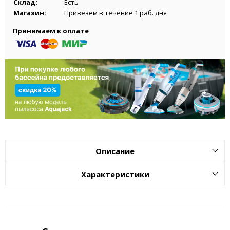
Склад:
Есть
Магазин:
Привезем в течение 1 раб. дня
Принимаем к оплате
Описание
Характеристики