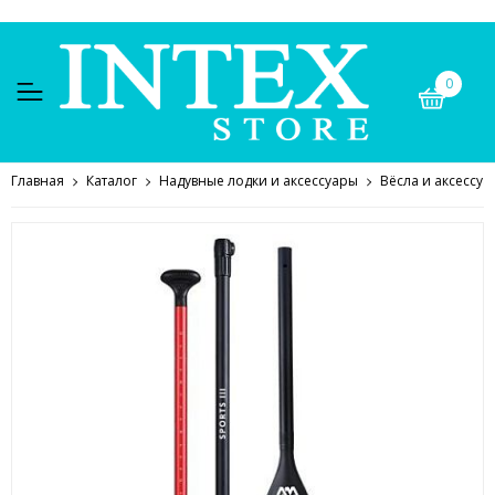
0
Главная
Каталог
Надувные лодки и аксессуары
Вёсла и аксессуа