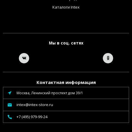
Каталоги Intex
Мы в соц. сетях
Контактная информация
Москва, Ленинский проспект дом 39/1
intex@intex-store.ru
+7 (495) 979-99-24