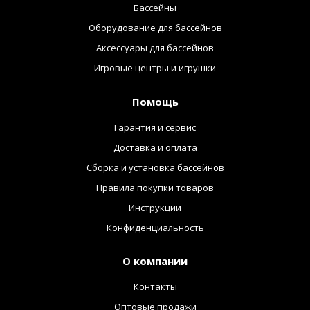
Бассейны
Оборудование для бассейнов
Аксессуары для бассейнов
Игровые центры и игрушки
Помощь
Гарантия и сервис
Доставка и оплата
Сборка и установка бассейнов
Правила покупки товаров
Инструкции
Конфиденциальность
О компании
Контакты
Оптовые продажи