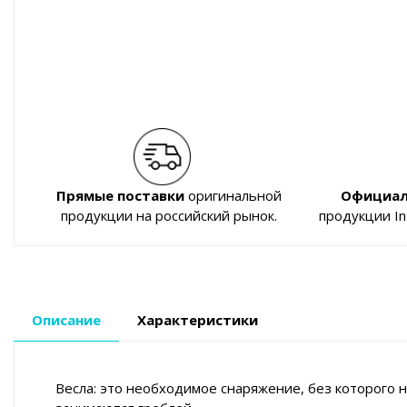
Прямые поставки
оригинальной
Официал
продукции на российский рынок.
продукции I
Описание
Характеристики
Весла: это необходимое снаряжение, без которого 