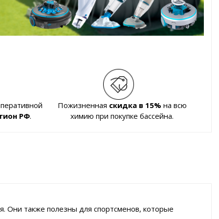
оперативной
Пожизненная
скидка в 15%
на всю
гион РФ
.
химию при покупке бассейна.
я. Они также полезны для спортсменов, которые