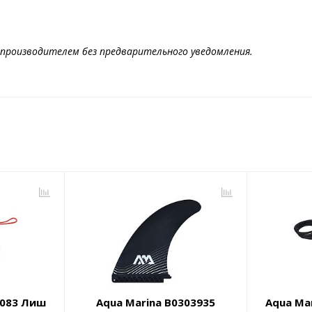
производителем без предварительного уведомления.
3083 Лиш
Aqua Marina B0303935
Aqua Ma