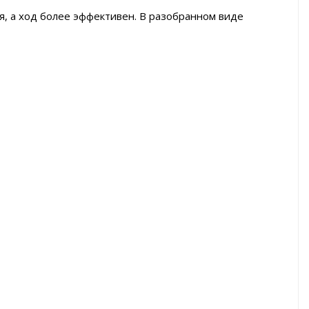
я, а ход более эффективен. В разобранном виде