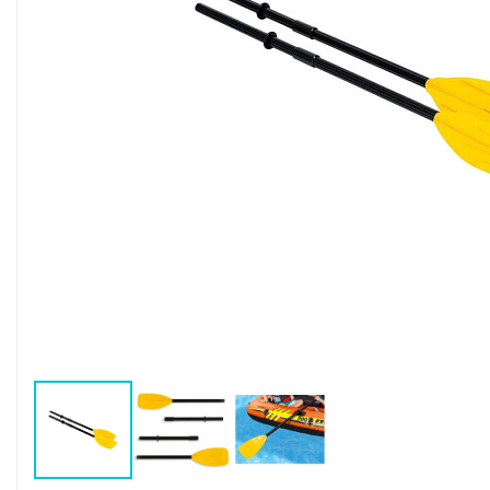
Воздушные насосы
Р