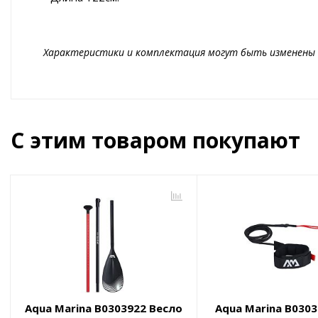
Характеристики и комплектация могут быть изменены 
С этим товаром покупают
Aqua Marina B0303922 Весло
Aqua Marina B030