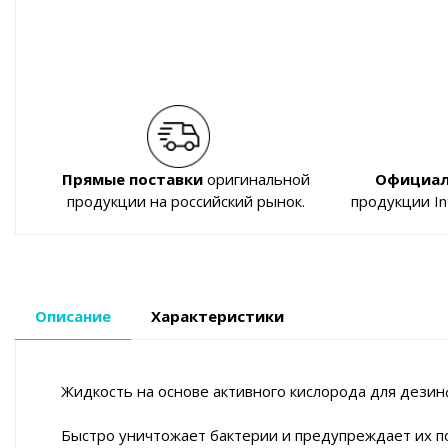
Прямые поставки
оригинальной
Официал
продукции на российский рынок.
продукции I
Описание
Характеристики
Жидкость на основе активного кислорода для дезин
Быстро уничтожает бактерии и предупреждает их п