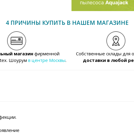
4 ПРИЧИНЫ КУПИТЬ В НАШЕМ МАГАЗИНЕ
ьный магазин
фирменной
Собственные склады для 
ntex. Шоурум
в центре Москвы
.
доставки в любой ре
фекции.
оявление