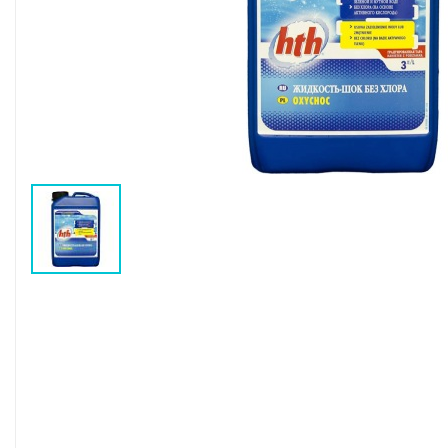
Воздушные насосы
Р