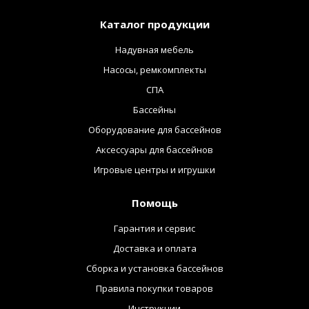
Каталог продукции
Надувная мебель
Насосы, ремкомплекты
СПА
Бассейны
Оборудование для бассейнов
Аксессуары для бассейнов
Игровые центры и игрушки
Помощь
Гарантия и сервис
Доставка и оплата
Сборка и установка бассейнов
Правила покупки товаров
Инструкции