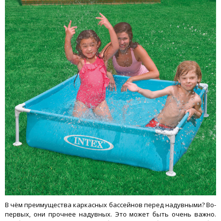
В чём преимущества каркасных бассейнов перед надувными? Во-
первых, они прочнее надувных. Это может быть очень важно.