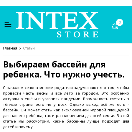
0
Главная
Статьи
Выбираем бассейн для
ребенка. Что нужно учесть.
С началом сезона многие родители задумываются о том, чтобы
провести часть весны и всё лето за городом. Это особенно
актуально ещё и в условиях пандемии. Возможность слетать в
тёплые страны есть не у всех. Однако выход всё же есть -
бассейн. Он может стать как эксклюзивной игровой площадкой
для вашего ребёнка, так и развлечением для всей семьи. В этой
статье мы рассмотрим, какие бассейны лучше подходят для
детей и почему.