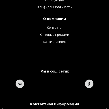
Конфиденциальность
О компании
Контакты
Оптовые продажи
Каталоги Intex
Мы в соц. сетях
Контактная информация