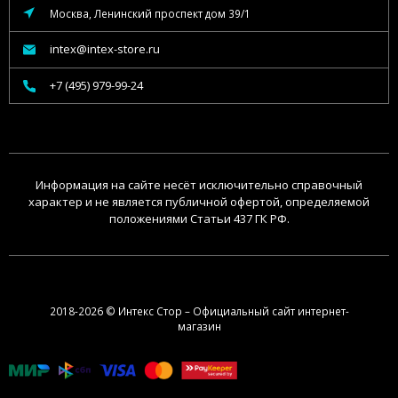
Москва, Ленинский проспект дом 39/1
intex@intex-store.ru
+7 (495) 979-99-24
Информация на сайте несёт исключительно справочный
характер и не является публичной офертой, определяемой
положениями Статьи 437 ГК РФ.
2018-2026 © Интекс Стор – Официальный сайт интернет-
магазин