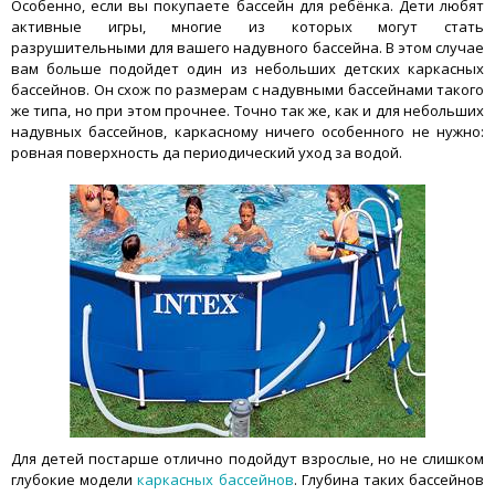
Особенно, если вы покупаете бассейн для ребёнка. Дети любят
активные игры, многие из которых могут стать
разрушительными для вашего надувного бассейна. В этом случае
вам больше подойдет один из небольших детских каркасных
бассейнов. Он схож по размерам с надувными бассейнами такого
же типа, но при этом прочнее. Точно так же, как и для небольших
надувных бассейнов, каркасному ничего особенного не нужно:
ровная поверхность да периодический уход за водой.
Для детей постарше отлично подойдут взрослые, но не слишком
глубокие модели
каркасных бассейнов
. Глубина таких бассейнов