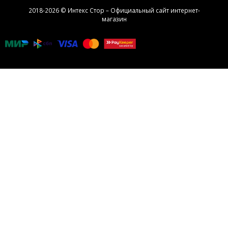
2018-2026 © Интекс Стор – Официальный сайт интернет-
магазин