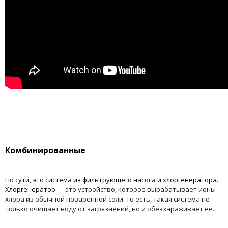
Комбинированные
По сути, это система из фильтрующего насоса и хлоргенератора.
Хлоргенератор
— это устройство, которое вырабатывает ионы
хлора из обычной поваренной соли. То есть, такая система не
только очищает воду от загрязнений, но и обеззараживает ее.