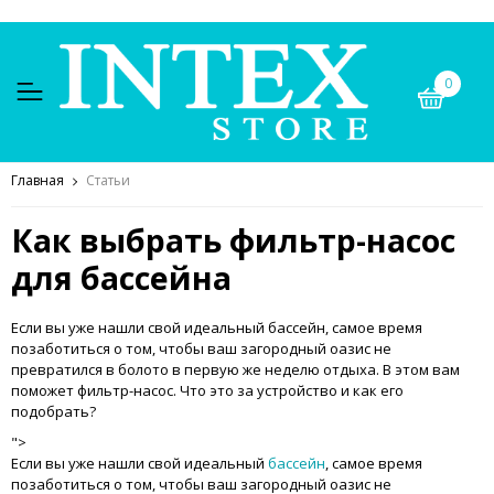
0
Главная
Статьи
Как выбрать фильтр-насос
для бассейна
Если вы уже нашли свой идеальный бассейн
, самое время
позаботиться о том, чтобы ваш загородный оазис не
превратился в болото в первую же неделю отдыха. В этом вам
поможет фильтр-насос. Что это за устройство и как его
подобрать?
">
Если вы уже нашли свой идеальный
бассейн
, самое время
позаботиться о том, чтобы ваш загородный оазис не