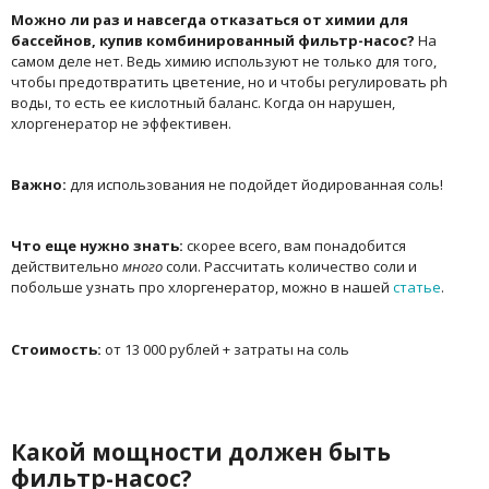
Можно ли раз и навсегда отказаться от химии для
бассейнов, купив комбинированный фильтр-насос?
На
самом деле нет. Ведь химию используют не только для того,
чтобы предотвратить цветение, но и чтобы регулировать ph
воды, то есть ее кислотный баланс. Когда он нарушен,
хлоргенератор не эффективен.
Важно:
для использования не подойдет йодированная соль!
Что еще нужно знать:
скорее всего, вам понадобится
действительно
много
соли. Рассчитать количество соли и
побольше узнать про хлоргенератор, можно в нашей
статье
.
Стоимость:
от 13 000 рублей + затраты на соль
Какой мощности должен быть
фильтр-насос?