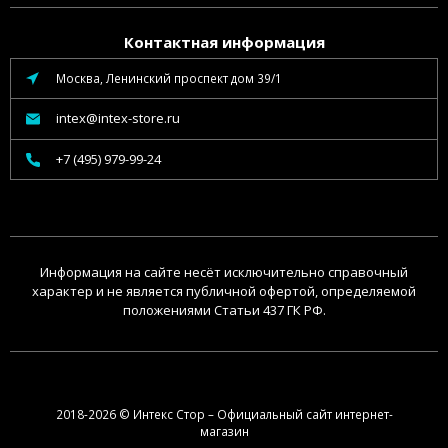
Контактная информация
Москва, Ленинский проспект дом 39/1
intex@intex-store.ru
+7 (495) 979-99-24
Информация на сайте несёт исключительно справочный
характер и не является публичной офертой, определяемой
положениями Статьи 437 ГК РФ.
2018-2026 © Интекс Стор – Официальный сайт интернет-
магазин