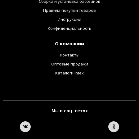
Сборка и установка бассейнов
Правила покупки товаров
Инструкции
Конфиденциальность
О компании
Контакты
Оптовые продажи
Каталоги Intex
Мы в соц. сетях