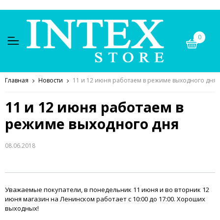
0
Главная
Новости
11 и 12 июня работаем в режиме выходного дня
11 и 12 июня работаем в
режиме выходного дня
08.06.2018
Уважаемые покупатели, в понедельник 11 июня и во вторник 12
июня магазин на Ленинском работает с 10:00 до 17:00. Хороших
выходных!