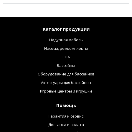
Каталог продукции
Надувная мебель
Насосы, ремкомплекты
СПА
Бассейны
Оборудование для бассейнов
Аксессуары для бассейнов
Игровые центры и игрушки
Помощь
Гарантия и сервис
Доставка и оплата