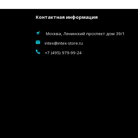
Контактная информация
Москва, Ленинский проспект дом 39/1
intex@intex-store.ru
+7 (495) 979-99-24