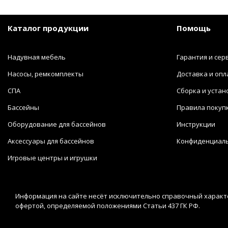
Каталог продукции
Помощь
Надувная мебель
Гарантия и сер
Насосы, ремкомплекты
Доставка и опл
СПА
Сборка и устан
Бассейны
Правила покуп
Оборудование для бассейнов
Инструкции
Аксессуары для бассейнов
Конфиденциал
Игровые центры и игрушки
Информация на сайте несёт исключительно справочный характе
офертой, определяемой положениями Статьи 437 ГК РФ.