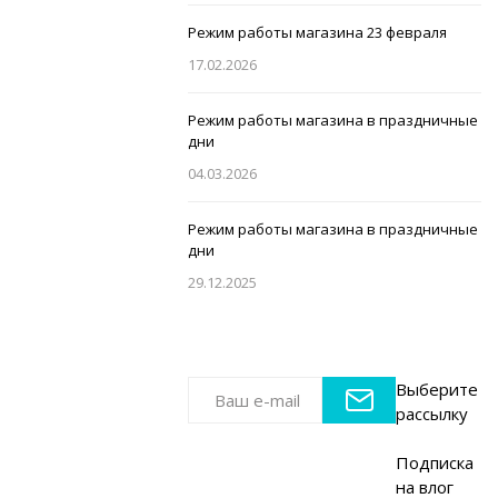
Режим работы магазина 23 февраля
17.02.2026
Режим работы магазина в праздничные
дни
04.03.2026
Режим работы магазина в праздничные
дни
29.12.2025
Выберите
рассылку
Подписка
на влог