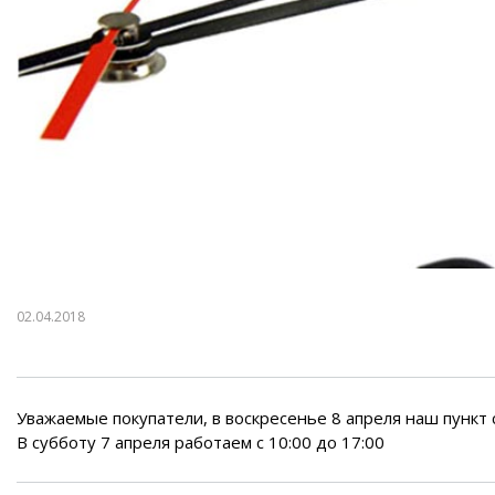
Воздушные насосы
Р
02.04.2018
Уважаемые покупатели, в воскресенье 8 апреля наш пункт
В субботу 7 апреля работаем с 10:00 до 17:00