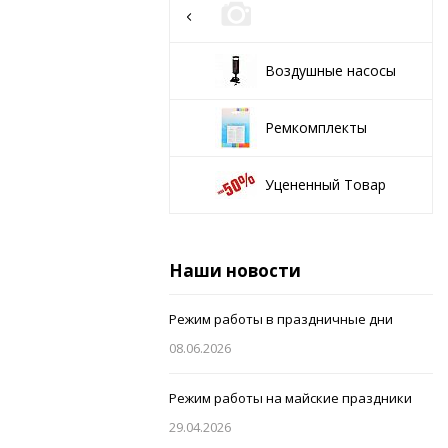
Воздушные насосы
Ремкомплекты
Уцененный Товар
Наши новости
Режим работы в праздничные дни
08.06.2026
Режим работы на майские праздники
29.04.2026