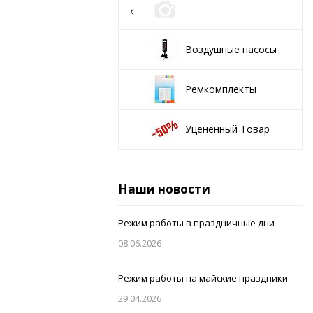
Воздушные насосы
Ремкомплекты
Уцененный Товар
Наши новости
Режим работы в праздничные дни
08.06.2026
Режим работы на майские праздники
29.04.2026