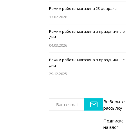
Режим работы магазина 23 февраля
17.02.2026
Режим работы магазина в праздничные
дни
04.03.2026
Режим работы магазина в праздничные
дни
29.12.2025
Выберите
рассылку
Подписка
на влог