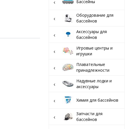
вар
Бассейны
Оборудование для
бассейнов
Аксессуары для
бассейнов
Игровые центры и
игрушки
Плавательные
принадлежности
Надувные лодки и
аксессуары
Химия для бассейнов
Запчасти для
бассейнов