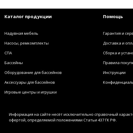
Каталог продукции
Помощь
Надувная мебель
Гарантия и сер
Насосы, ремкомплекты
Доставка и опл
СПА
Сборка и устан
Бассейны
Правила покуп
Оборудование для бассейнов
Инструкции
Аксессуары для бассейнов
Конфиденциал
Игровые центры и игрушки
Информация на сайте несёт исключительно справочный характе
офертой, определяемой положениями Статьи 437 ГК РФ.