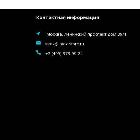
Контактная информация
Москва, Ленинский проспект дом 39/1
intex@intex-store.ru
+7 (495) 979-99-24