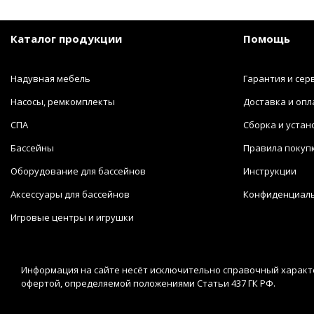
Каталог продукции
Помощь
Надувная мебель
Гарантия и сер
Насосы, ремкомплекты
Доставка и опл
СПА
Сборка и устан
Бассейны
Правила покуп
Оборудование для бассейнов
Инструкции
Аксессуары для бассейнов
Конфиденциал
Игровые центры и игрушки
Информация на сайте несёт исключительно справочный характе
офертой, определяемой положениями Статьи 437 ГК РФ.