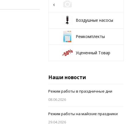
Воздушные насосы
Ремкомплекты
Уцененный Товар
Наши новости
Режим работы в праздничные дни
08.06.2026
Режим работы на майские праздники
29.04.2026