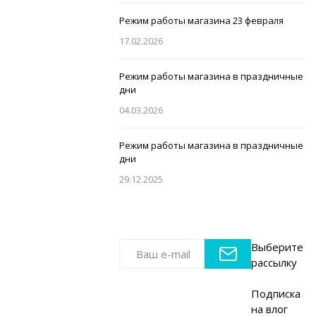
Режим работы магазина 23 февраля
17.02.2026
Режим работы магазина в праздничные
дни
04.03.2026
Режим работы магазина в праздничные
дни
29.12.2025
Выберите
рассылку
Подписка
на влог