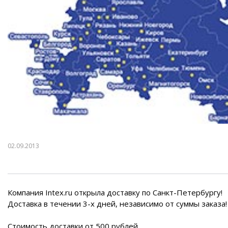
Воздушные насосы
Р
02.09.2013
Компания Intex.ru открыла доставку по Санкт-Петербургу!
Доставка в течении 3-х дней, независимо от суммы заказа!
Стоимость доставки от 500 рублей.