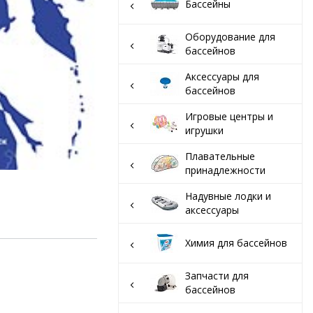
вар
Бассейны
Оборудование для
бассейнов
Аксессуары для
бассейнов
Игровые центры и
игрушки
Плавательные
принадлежности
Надувные лодки и
аксессуары
Химия для бассейнов
Запчасти для
бассейнов