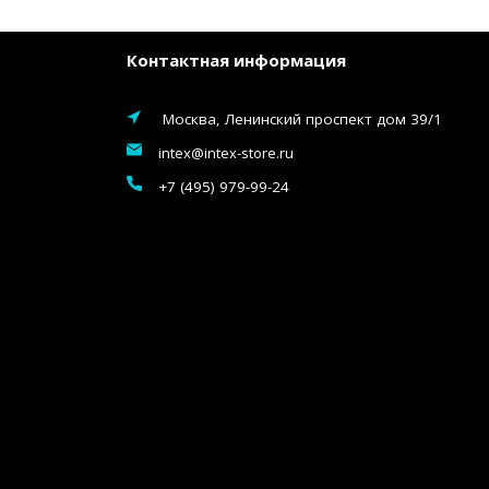
Контактная информация
Москва, Ленинский проспект дом 39/1
intex@intex-store.ru
+7 (495) 979-99-24