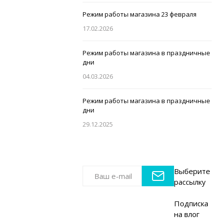
Режим работы магазина 23 февраля
17.02.2026
Режим работы магазина в праздничные
дни
04.03.2026
Режим работы магазина в праздничные
дни
29.12.2025
Выберите
рассылку
Подписка
на влог