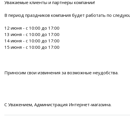
Воздушные насосы
Р
Уважаемые клиенты и партнеры компании!
В период праздников компания будет работать по следую
12 июня - с 10:00 до 17:00
13 июня - с 10:00 до 17:00
14 июня - с 10:00 до 17:00
15 июня - с 10:00 до 17:00
Приносим свои извинения за возможные неудобства.
С Уважением, Администрация Интернет-магазина.