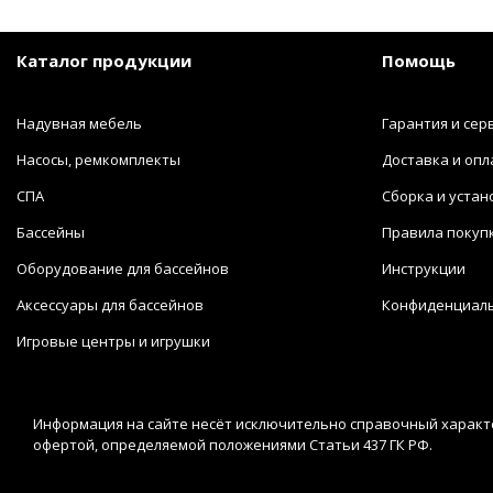
Каталог продукции
Помощь
Надувная мебель
Гарантия и сер
Насосы, ремкомплекты
Доставка и опл
СПА
Сборка и устан
Бассейны
Правила покуп
Оборудование для бассейнов
Инструкции
Аксессуары для бассейнов
Конфиденциал
Игровые центры и игрушки
Информация на сайте несёт исключительно справочный характе
офертой, определяемой положениями Статьи 437 ГК РФ.