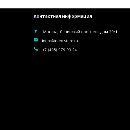
Контактная информация
Москва, Ленинский проспект дом 39/1
intex@intex-store.ru
+7 (495) 979-99-24