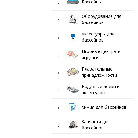
вар
Бассейны
Оборудование для
бассейнов
Аксессуары для
бассейнов
Игровые центры и
игрушки
Плавательные
принадлежности
Надувные лодки и
аксессуары
Химия для бассейнов
Запчасти для
бассейнов