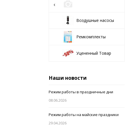
Воздушные насосы
Ремкомплекты
Уцененный Товар
Наши новости
Режим работы в праздничные дни
08.06.2026
Режим работы на майские праздники
29.04.2026