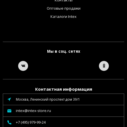
Контакты
Оптовые продажи
Каталоги Intex
Мы в соц. сетях
Контактная информация
Москва, Ленинский проспект дом 39/1
intex@intex-store.ru
+7 (495) 979-99-24