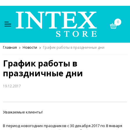
0
Главная
Новости
График работы в праздничные дни
График работы в
праздничные дни
19.12.2017
Уважаемые клиенты!
В период новогодних праздников с 30 декабря 2017 по 8 января