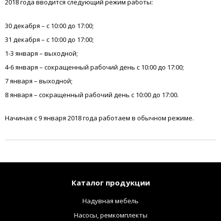
2018 года вводится следующий режим работы:
30 декабря – с 10:00 до 17:00;
31 декабря – с 10:00 до 17:00;
1-3 января – выходной;
4-6 января – сокращенный рабочий день с 10:00 до 17:00;
7 января – выходной;
8 января – сокращенный рабочий день с 10:00 до 17:00.
Начиная с 9 января 2018 года работаем в обычном режиме.
Каталог продукции
Надувная мебель
Насосы, ремкомплекты