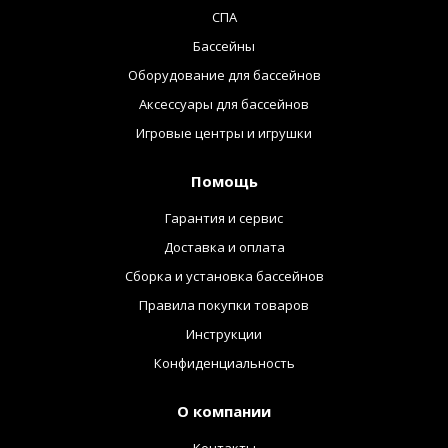
СПА
Бассейны
Оборудование для бассейнов
Аксессуары для бассейнов
Игровые центры и игрушки
Помощь
Гарантия и сервис
Доставка и оплата
Сборка и установка бассейнов
Правила покупки товаров
Инструкции
Конфиденциальность
О компании