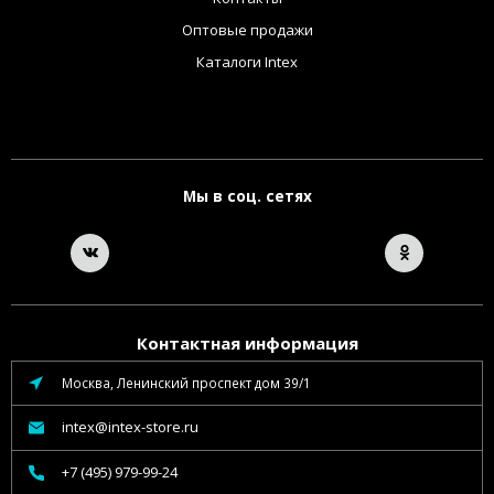
Оптовые продажи
Каталоги Intex
Мы в соц. сетях
Контактная информация
Москва, Ленинский проспект дом 39/1
intex@intex-store.ru
+7 (495) 979-99-24