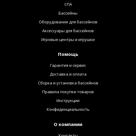
СПА
Бассейны
Оборудование для бассейнов
Аксессуары для бассейнов
Игровые центры и игрушки
Помощь
Гарантия и сервис
Доставка и оплата
Сборка и установка бассейнов
Правила покупки товаров
Инструкции
Конфиденциальность
О компании
Контакты