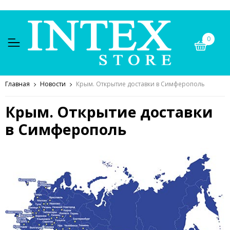
0
Главная
Новости
Крым. Открытие доставки в Симферополь
Крым. Открытие доставки
в Симферополь