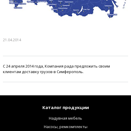
21.04.2014
С 24 апреля 2014 года, Компания рада предложить своим
клиентам доставку грузов в Симферополь.
Каталог продукции
Надувная мебель
Насосы, ремкомплекты