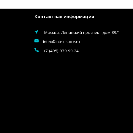
Контактная информация
Москва, Ленинский проспект дом 39/1
intex@intex-store.ru
+7 (495) 979-99-24