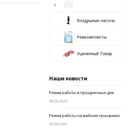
Воздушные насосы
Ремкомплекты
Уцененный Товар
Наши новости
Режим работы в праздничные дни
08.06.2026
Режим работы на майские праздники
29.04.2026