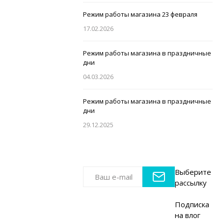
Режим работы магазина 23 февраля
17.02.2026
Режим работы магазина в праздничные
дни
04.03.2026
Режим работы магазина в праздничные
дни
29.12.2025
Выберите
рассылку
Подписка
на влог