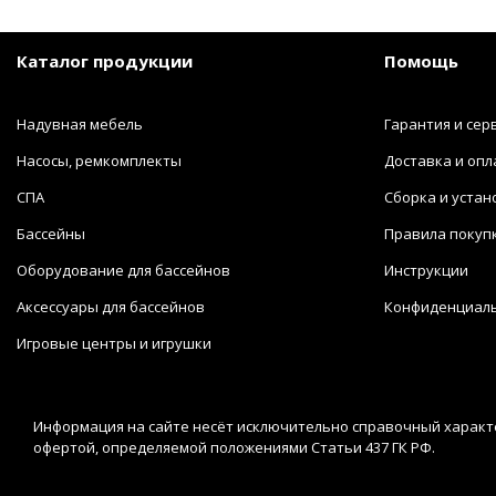
Каталог продукции
Помощь
Надувная мебель
Гарантия и сер
Насосы, ремкомплекты
Доставка и опл
СПА
Сборка и устан
Бассейны
Правила покуп
Оборудование для бассейнов
Инструкции
Аксессуары для бассейнов
Конфиденциал
Игровые центры и игрушки
Информация на сайте несёт исключительно справочный характе
офертой, определяемой положениями Статьи 437 ГК РФ.