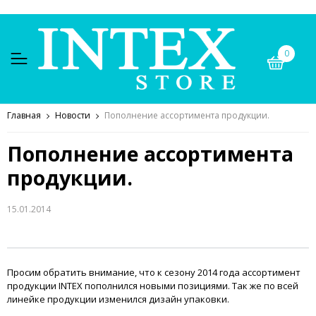
0
Главная
Новости
Пополнение ассортимента продукции.
Пополнение ассортимента
продукции.
15.01.2014
Просим обратить внимание, что к сезону 2014 года ассортимент
продукции INTEX пополнился новыми позициями. Так же по всей
линейке продукции изменился дизайн упаковки.