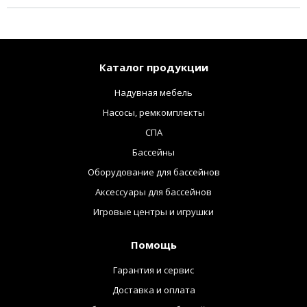
Каталог продукции
Надувная мебель
Насосы, ремкомплекты
СПА
Бассейны
Оборудование для бассейнов
Аксессуары для бассейнов
Игровые центры и игрушки
Помощь
Гарантия и сервис
Доставка и оплата