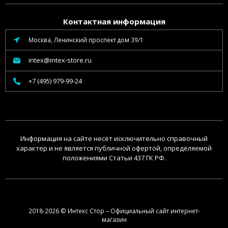
Контактная информация
Москва, Ленинский проспект дом 39/1
intex@intex-store.ru
+7 (495) 979-99-24
Информация на сайте несёт исключительно справочный
характер и не является публичной офертой, определяемой
положениями Статьи 437 ГК РФ.
2018-2026 © Интекс Стор – Официальный сайт интернет-
магазин