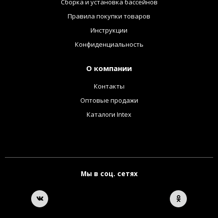
Сборка и установка бассейнов
Правила покупки товаров
Инструкции
Конфиденциальность
О компании
Контакты
Оптовые продажи
Каталоги Intex
Мы в соц. сетях