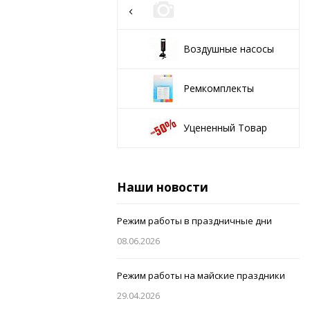
Воздушные насосы
Ремкомплекты
Уцененный Товар
Наши новости
Режим работы в праздничные дни
08.06.2026
Режим работы на майские праздники
29.04.2026