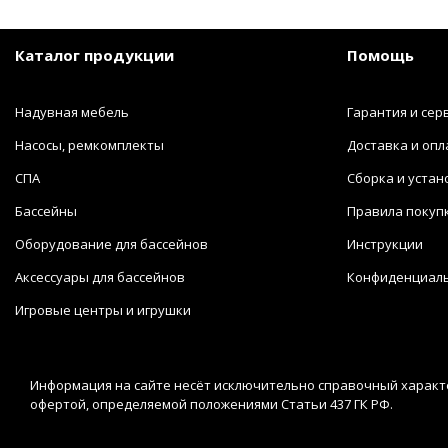
Каталог продукции
Помощь
Надувная мебель
Гарантия и сер
Насосы, ремкомплекты
Доставка и опл
СПА
Сборка и устан
Бассейны
Правила покуп
Оборудование для бассейнов
Инструкции
Аксессуары для бассейнов
Конфиденциал
Игровые центры и игрушки
Информация на сайте несёт исключительно справочный характе
офертой, определяемой положениями Статьи 437 ГК РФ.