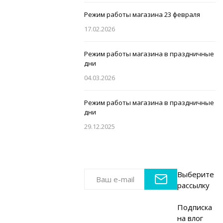
Режим работы магазина 23 февраля
17.02.2026
Режим работы магазина в праздничные
дни
04.03.2026
Режим работы магазина в праздничные
дни
29.12.2025
Выберите
рассылку
Подписка
на влог