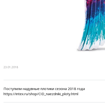
Воздушные насосы
Р
23.01.2018
Поступили надувные плотики сезона 2018 года
https://intex.ru/shop/CID_naezdniki_ploty.html