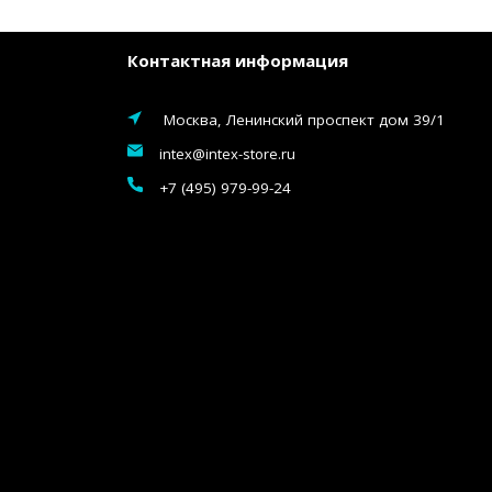
Контактная информация
Москва, Ленинский проспект дом 39/1
intex@intex-store.ru
+7 (495) 979-99-24