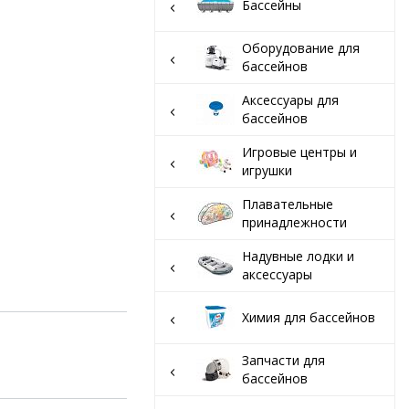
вар
Бассейны
Оборудование для
бассейнов
Аксессуары для
бассейнов
Игровые центры и
игрушки
Плавательные
принадлежности
Надувные лодки и
аксессуары
Химия для бассейнов
Запчасти для
бассейнов