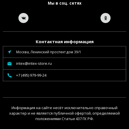
Мы в соц. сетях
Контактная информация
Москва, Ленинский проспект дом 39/1
intex@intex-store.ru
+7 (495) 979-99-24
Информация на сайте несёт исключительно справочный
характер и не является публичной офертой, определяемой
положениями Статьи 437 ГК РФ.