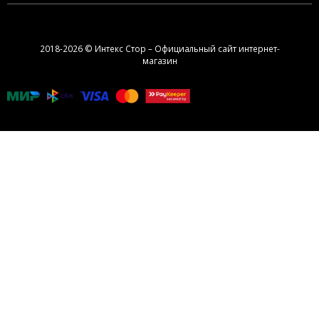
2018-2026 © Интекс Стор – Официальный сайт интернет-
магазин