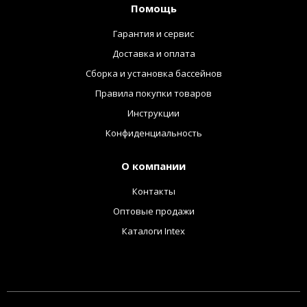
Помощь
Гарантия и сервис
Доставка и оплата
Сборка и установка бассейнов
Правила покупки товаров
Инструкции
Конфиденциальность
О компании
Контакты
Оптовые продажи
Каталоги Intex