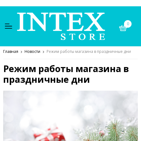
0
Главная
Новости
Режим работы магазина в праздничные дни
Режим работы магазина в
праздничные дни