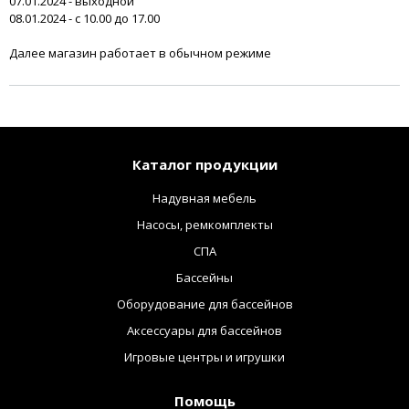
07.01.2024 - выходной
08.01.2024 - с 10.00 до 17.00
Далее магазин работает в обычном режиме
Каталог продукции
Надувная мебель
Насосы, ремкомплекты
СПА
Бассейны
Оборудование для бассейнов
Аксессуары для бассейнов
Игровые центры и игрушки
Помощь