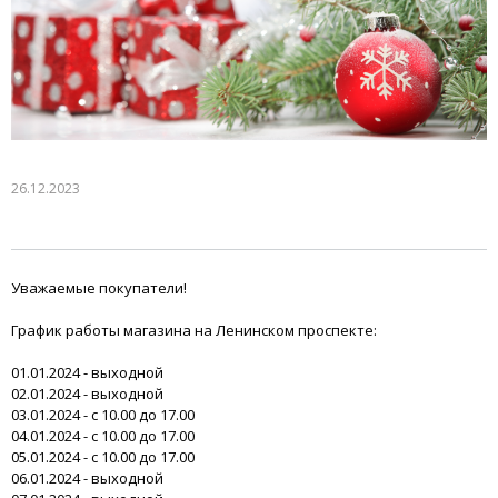
26.12.2023
Уважаемые покупатели!
График работы магазина на Ленинском проспекте:
01.01.2024 - выходной
02.01.2024 - выходной
03.01.2024 - с 10.00 до 17.00
04.01.2024 - с 10.00 до 17.00
05.01.2024 - с 10.00 до 17.00
06.01.2024 - выходной