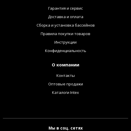
Гарантия и сервис
Доставка и оплата
Сборка и установка бассейнов
Правила покупки товаров
Инструкции
Конфиденциальность
О компании
Контакты
Оптовые продажи
Каталоги Intex
Мы в соц. сетях