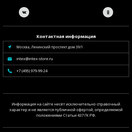
Контактная информация
Москва, Ленинский проспект дом 39/1
intex@intex-store.ru
+7 (495) 979-99-24
Информация на сайте несёт исключительно справочный
характер и не является публичной офертой, определяемой
положениями Статьи 437 ГК РФ.