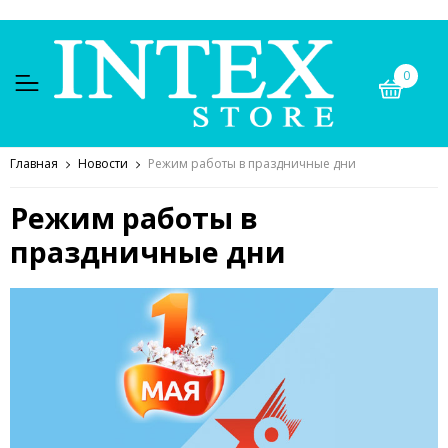
0
Главная
Новости
Режим работы в праздничные дни
Режим работы в
праздничные дни