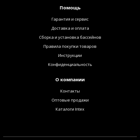
Помощь
Гарантия и сервис
Доставка и оплата
Сборка и установка бассейнов
Правила покупки товаров
Инструкции
Конфиденциальность
О компании
Контакты
Оптовые продажи
Каталоги Intex