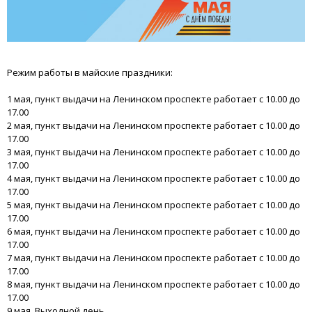
Режим работы в майские праздники:
1 мая, пункт выдачи на Ленинском проспекте работает с 10.00 до
17.00
2 мая, пункт выдачи на Ленинском проспекте работает с 10.00 до
17.00
3 мая, пункт выдачи на Ленинском проспекте работает с 10.00 до
17.00
4 мая, пункт выдачи на Ленинском проспекте работает с 10.00 до
17.00
5 мая, пункт выдачи на Ленинском проспекте работает с 10.00 до
17.00
6 мая, пункт выдачи на Ленинском проспекте работает с 10.00 до
17.00
7 мая, пункт выдачи на Ленинском проспекте работает с 10.00 до
17.00
8 мая, пункт выдачи на Ленинском проспекте работает с 10.00 до
17.00
9 мая, Выходной день