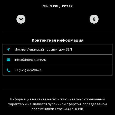
Мы в соц. сетях
Контактная информация
Москва, Ленинский проспект дом 39/1
intex@intex-store.ru
+7 (495) 979-99-24
Информация на сайте несёт исключительно справочный
характер и не является публичной офертой, определяемой
положениями Статьи 437 ГК РФ.