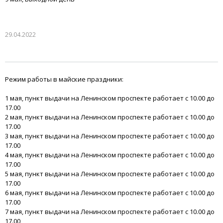
29.04.2022
Режим работы в майские праздники:
1 мая, пункт выдачи на Ленинском проспекте работает с 10.00 до
17.00
2 мая, пункт выдачи на Ленинском проспекте работает с 10.00 до
17.00
3 мая, пункт выдачи на Ленинском проспекте работает с 10.00 до
17.00
4 мая, пункт выдачи на Ленинском проспекте работает с 10.00 до
17.00
5 мая, пункт выдачи на Ленинском проспекте работает с 10.00 до
17.00
6 мая, пункт выдачи на Ленинском проспекте работает с 10.00 до
17.00
7 мая, пункт выдачи на Ленинском проспекте работает с 10.00 до
17.00