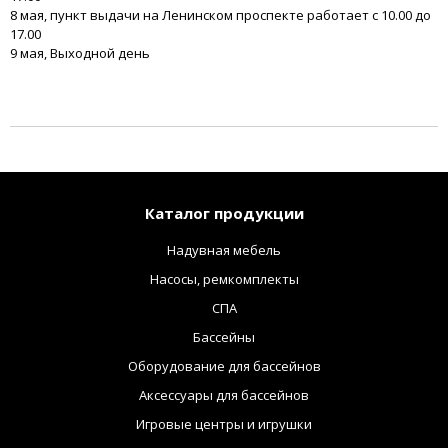
8 мая, пункт выдачи на Ленинском проспекте работает с 10.00 до
17.00
9 мая, Выходной день
Каталог продукции
Надувная мебель
Насосы, ремкомплекты
СПА
Бассейны
Оборудование для бассейнов
Аксессуары для бассейнов
Игровые центры и игрушки