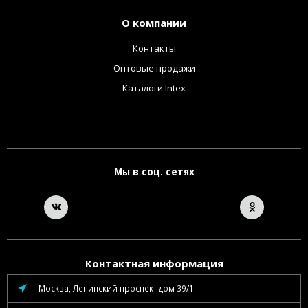
О компании
Контакты
Оптовые продажи
Каталоги Intex
Мы в соц. сетях
Контактная информация
Москва, Ленинский проспект дом 39/1