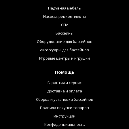
Надувная мебель
Насосы, ремкомплекты
СПА
Бассейны
Оборудование для бассейнов
Аксессуары для бассейнов
Игровые центры и игрушки
Помощь
Гарантия и сервис
Доставка и оплата
Сборка и установка бассейнов
Правила покупки товаров
Инструкции
Конфиденциальность