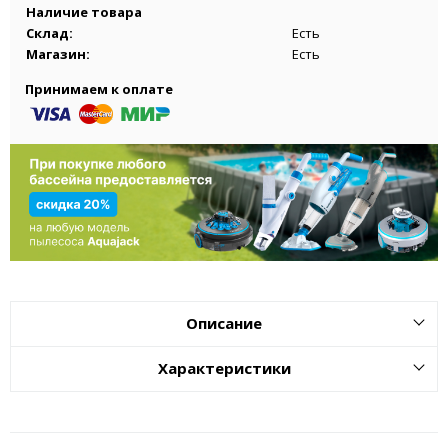
Наличие товара
Склад:
Есть
Магазин:
Есть
Принимаем к оплате
Описание
Характеристики