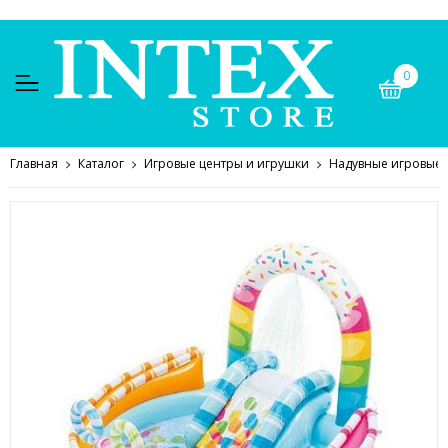
0
Главная
Каталог
Игровые центры и игрушки
Надувные игровые 