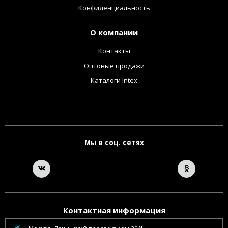
Конфиденциальность
О компании
Контакты
Оптовые продажи
Каталоги Intex
Мы в соц. сетях
Контактная информация