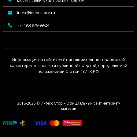
Москва, Ленинский проспект дом 39/1
intex@intex-store.ru
+7 (495) 979-99-24
Информация на сайте несёт исключительно справочный
характер и не является публичной офертой, определяемой
положениями Статьи 437 ГК РФ.
2018-2026 © Интекс Стор – Официальный сайт интернет-
магазин