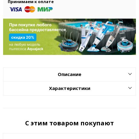
Принимаем к оплате
Описание
Характеристики
С этим товаром покупают