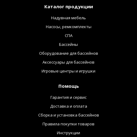
Каталог продукции
Надувная мебель
Насосы, ремкомплекты
СПА
Бассейны
Оборудование для бассейнов
Аксессуары для бассейнов
Игровые центры и игрушки
Помощь
Гарантия и сервис
Доставка и оплата
Сборка и установка бассейнов
Правила покупки товаров
Инструкции