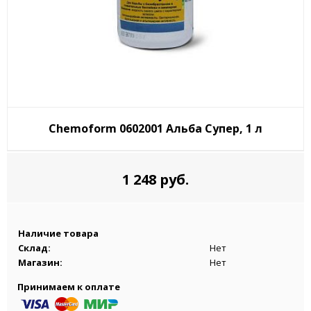
Chemoform 0602001 Альба Супер, 1 л
1 248 руб.
Наличие товара
Склад:
Нет
Магазин:
Нет
Принимаем к оплате