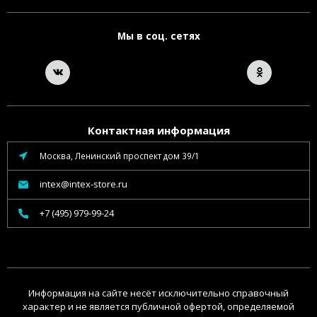
Мы в соц. сетях
Контактная информация
Москва, Ленинский проспект дом 39/1
intex@intex-store.ru
+7 (495) 979-99-24
Информация на сайте несёт исключительно справочный
характер и не является публичной офертой, определяемой