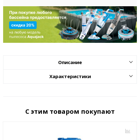
Описание
Характеристики
С этим товаром покупают