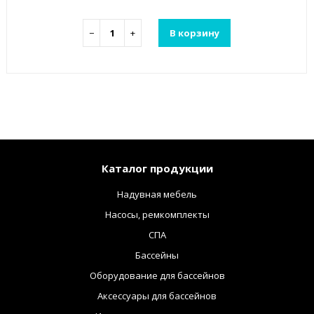
−
+
В корзину
Каталог продукции
Надувная мебель
Насосы, ремкомплекты
СПА
Бассейны
Оборудование для бассейнов
Аксессуары для бассейнов