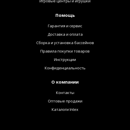
Игровые центры и игрушки
Помощь
Гарантия и сервис
Доставка и оплата
Сборка и установка бассейнов
Правила покупки товаров
Инструкции
Конфиденциальность
О компании
Контакты
Оптовые продажи
Каталоги Intex