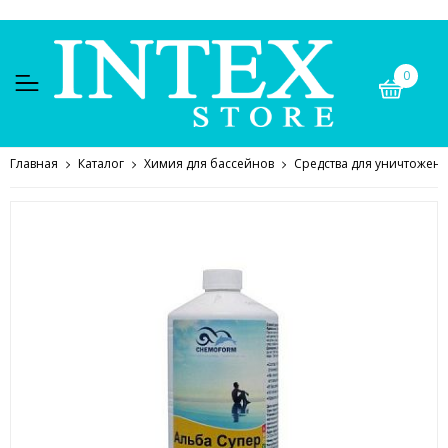
0
Главная
Каталог
Химия для бассейнов
Средства для уничтожен