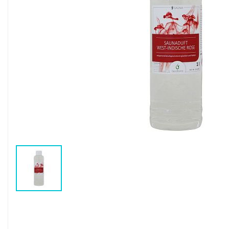
Воздушные насосы
Р