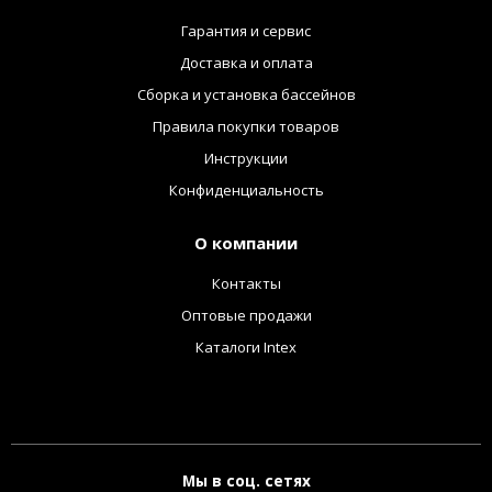
Гарантия и сервис
Доставка и оплата
Сборка и установка бассейнов
Правила покупки товаров
Инструкции
Конфиденциальность
О компании
Контакты
Оптовые продажи
Каталоги Intex
Мы в соц. сетях