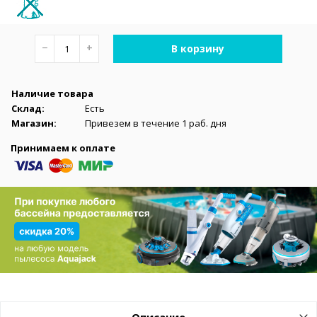
−
+
В корзину
Наличие товара
Склад:
Есть
Магазин:
Привезем в течение 1 раб. дня
Принимаем к оплате