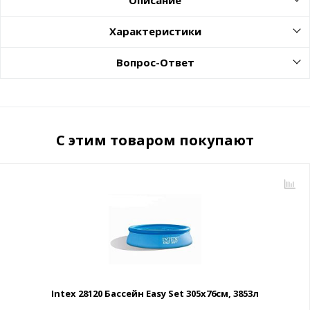
Описание
Характеристики
Вопрос-Ответ
С этим товаром покупают
Intex 28120 Бассейн Easy Set 305х76см, 3853л