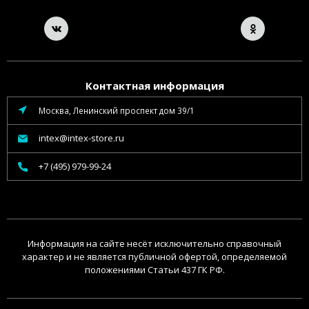
Контактная информация
Москва, Ленинский проспект дом 39/1
intex@intex-store.ru
+7 (495) 979-99-24
Информация на сайте несёт исключительно справочный
характер и не является публичной офертой, определяемой
положениями Статьи 437 ГК РФ.