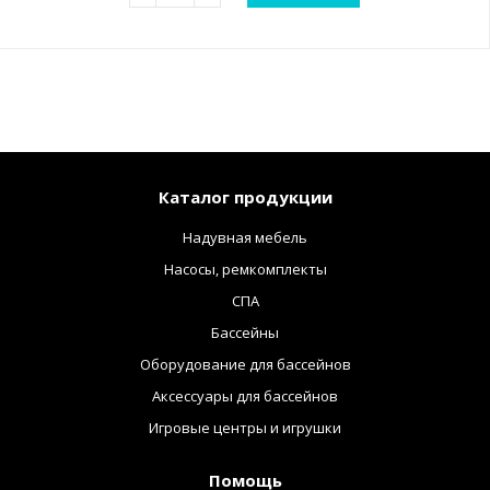
Каталог продукции
Надувная мебель
Насосы, ремкомплекты
СПА
Бассейны
Оборудование для бассейнов
Аксессуары для бассейнов
Игровые центры и игрушки
Помощь