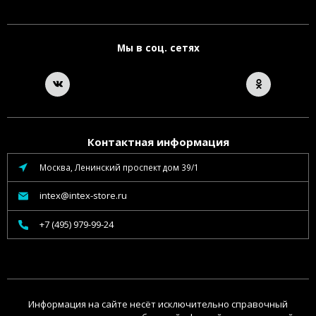
Мы в соц. сетях
Контактная информация
Москва, Ленинский проспект дом 39/1
intex@intex-store.ru
+7 (495) 979-99-24
Информация на сайте несёт исключительно справочный