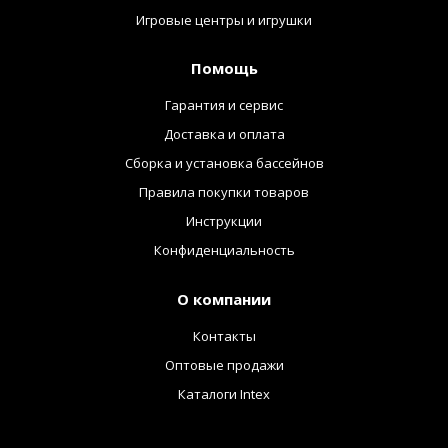
Игровые центры и игрушки
Помощь
Гарантия и сервис
Доставка и оплата
Сборка и установка бассейнов
Правила покупки товаров
Инструкции
Конфиденциальность
О компании
Контакты
Оптовые продажи
Каталоги Intex