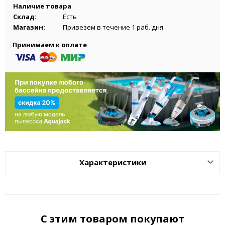
Наличие товара
Склад:
Есть
Магазин:
Привезем в течение 1 раб. дня
Принимаем к оплате
Характеристики
С этим товаром покупают