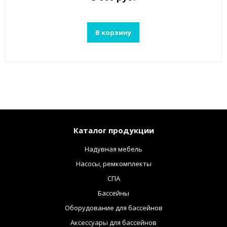
В корзину
Каталог продукции
Надувная мебель
Насосы, ремкомплекты
СПА
Бассейны
Оборудование для бассейнов
Аксессуары для бассейнов