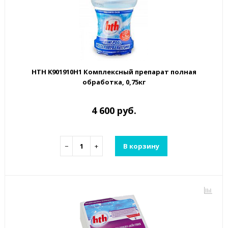
HTH K901910H1 Комплексный препарат полная
обработка, 0,75кг
4 600 руб.
−
+
В корзину