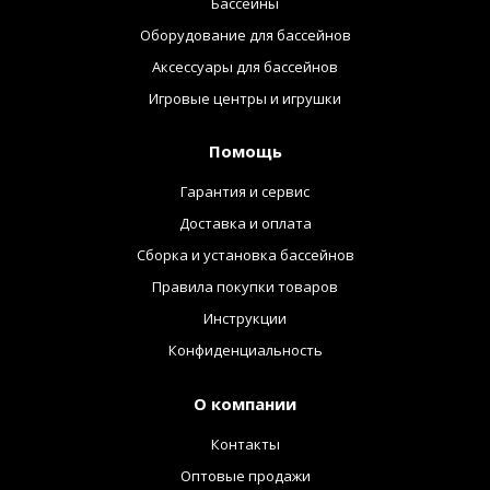
Бассейны
Оборудование для бассейнов
Аксессуары для бассейнов
Игровые центры и игрушки
Помощь
Гарантия и сервис
Доставка и оплата
Сборка и установка бассейнов
Правила покупки товаров
Инструкции
Конфиденциальность
О компании
Контакты
Оптовые продажи