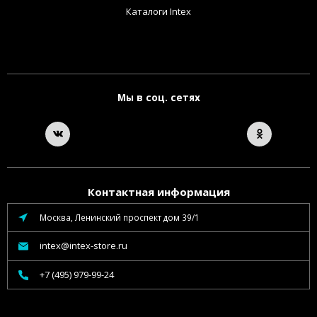
Каталоги Intex
Мы в соц. сетях
Контактная информация
Москва, Ленинский проспект дом 39/1
intex@intex-store.ru
+7 (495) 979-99-24