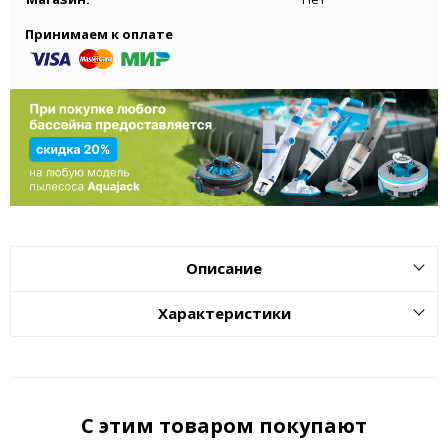
Принимаем к оплате
Описание
Характеристики
С этим товаром покупают