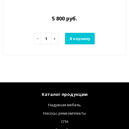
5 800 руб.
−
+
В корзину
Каталог продукции
Надувная мебель
Насосы, ремкомплекты
СПА