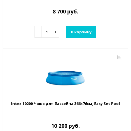
8 700 руб.
−
+
В корзину
Intex 10200 Чаша для бассейна 366x76см, Easy Set Pool
10 200 руб.