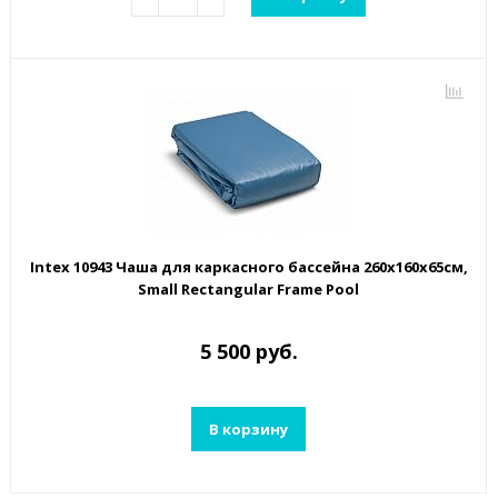
Intex 10943 Чаша для каркасного бассейна 260х160х65см,
Small Rectangular Frame Pool
5 500 руб.
В корзину