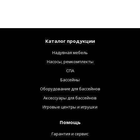
Каталог продукции
Надувная мебель
Насосы, ремкомплекты
СПА
Бассейны
Оборудование для бассейнов
Аксессуары для бассейнов
Игровые центры и игрушки
Помощь
Гарантия и сервис