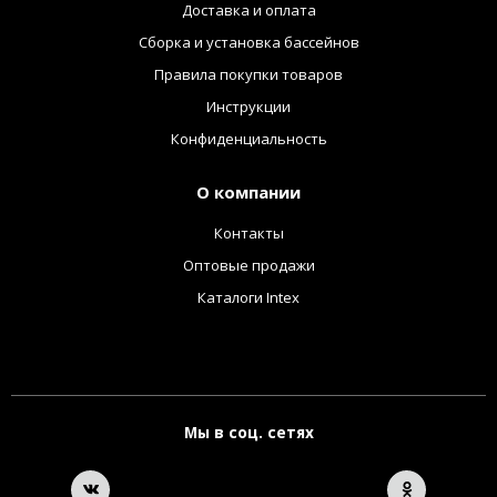
Доставка и оплата
Сборка и установка бассейнов
Правила покупки товаров
Инструкции
Конфиденциальность
О компании
Контакты
Оптовые продажи
Каталоги Intex
Мы в соц. сетях