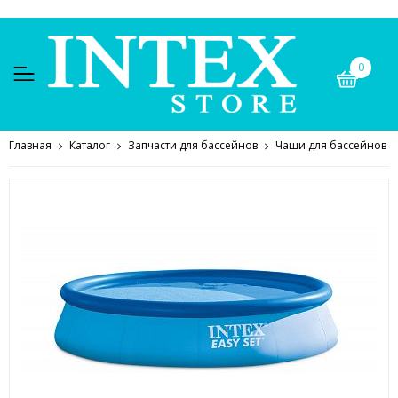
0
Главная
Каталог
Запчасти для бассейнов
Чаши для бассейнов