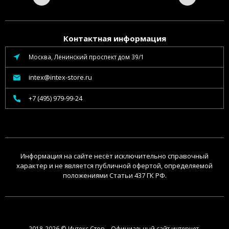
Контактная информация
Москва, Ленинский проспект дом 39/1
intex@intex-store.ru
+7 (495) 979-99-24
Информация на сайте несёт исключительно справочный
характер и не является публичной офертой, определяемой
положениями Статьи 437 ГК РФ.
2018-2026 © Интекс Стор – Официальный сайт интернет-