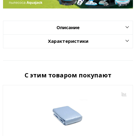
Описание
Характеристики
С этим товаром покупают