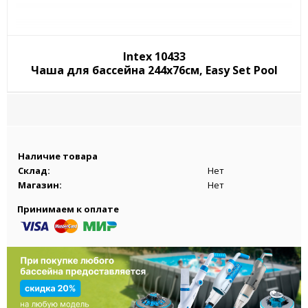
Intex 10433
Чаша для бассейна 244x76см, Easy Set Pool
Наличие товара
Склад:
Нет
Магазин:
Нет
Принимаем к оплате