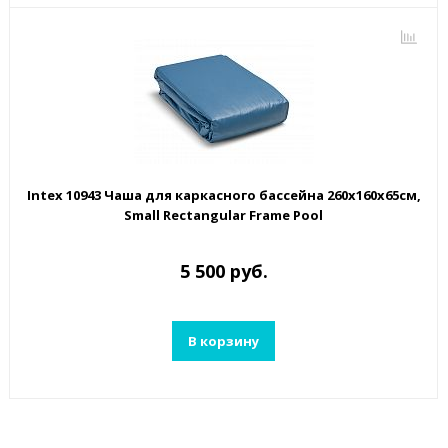
Intex 10943 Чаша для каркасного бассейна 260х160х65см,
Small Rectangular Frame Pool
5 500 руб.
В корзину