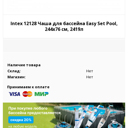
Intex 12128 Чаша для бассейна Easy Set Pool,
244х76 см, 2419л
Наличие товара
Склад:
Нет
Магазин:
Нет
Принимаем к оплате