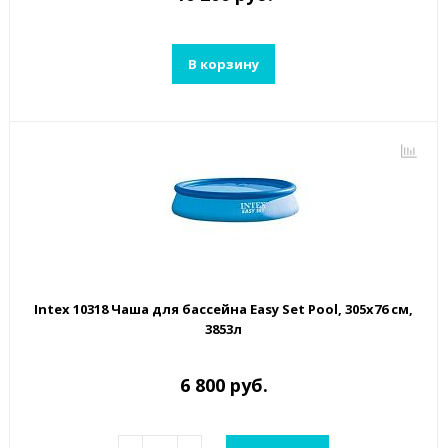
В корзину
Intex 10318 Чаша для бассейна Easy Set Pool, 305x76 см,
3853л
6 800 руб.