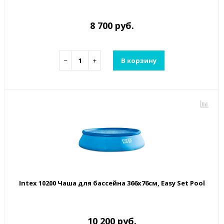
8 700 руб.
−
+
В корзину
Intex 10200 Чаша для бассейна 366x76см, Easy Set Pool
10 200 руб.