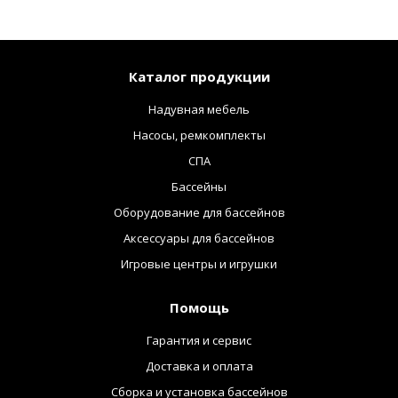
Каталог продукции
Надувная мебель
Насосы, ремкомплекты
СПА
Бассейны
Оборудование для бассейнов
Аксессуары для бассейнов
Игровые центры и игрушки
Помощь
Гарантия и сервис
Доставка и оплата
Сборка и установка бассейнов