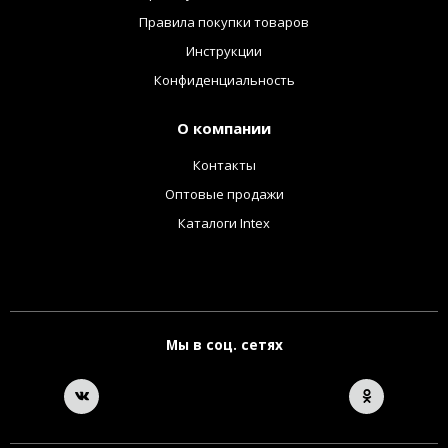
Правила покупки товаров
Инструкции
Конфиденциальность
О компании
Контакты
Оптовые продажи
Каталоги Intex
Мы в соц. сетях