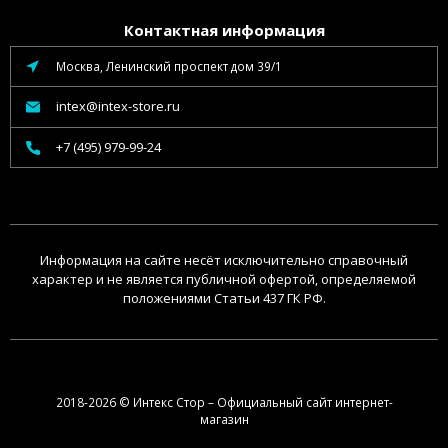
Контактная информация
Москва, Ленинский проспект дом 39/1
intex@intex-store.ru
+7 (495) 979-99-24
Информация на сайте несёт исключительно справочный
характер и не является публичной офертой, определяемой
положениями Статьи 437 ГК РФ.
2018-2026 © Интекс Стор – Официальный сайт интернет-
магазин