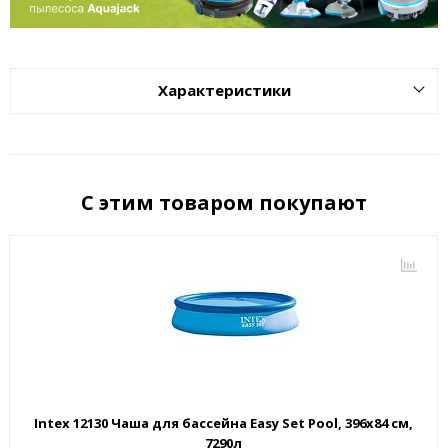
Характеристики
С этим товаром покупают
Intex 12130 Чаша для бассейна Easy Set Pool, 396х84 см,
7290л