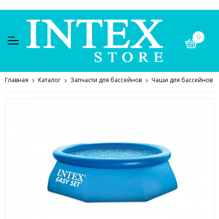
0
Главная
Каталог
Запчасти для бассейнов
Чаши для бассейнов