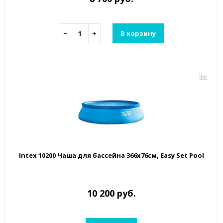
−
+
В корзину
Intex 10200 Чаша для бассейна 366x76см, Easy Set Pool
10 200 руб.