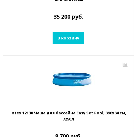
35 200 руб.
В корзину
Intex 12130 Чаша для бассейна Easy Set Pool, 396х84 см,
7290л
8 700 руб.