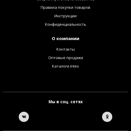
Правила покупки товаров
Инструкции
Конфиденциальность
О компании
Контакты
Оптовые продажи
Каталоги Intex
Мы в соц. сетях