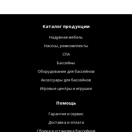
Каталог продукции
Надувная мебель
Насосы, ремкомплекты
СПА
Бассейны
Оборудование для бассейнов
Аксессуары для бассейнов
Игровые центры и игрушки
Помощь
Гарантия и сервис
Доставка и оплата
Сборка и установка бассейнов