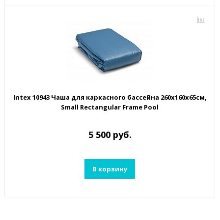
Intex 10943 Чаша для каркасного бассейна 260х160х65см,
Small Rectangular Frame Pool
5 500 руб.
В корзину