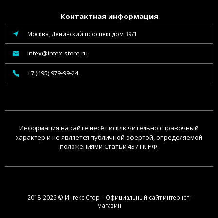
Контактная информация
Москва, Ленинский проспект дом 39/1
intex@intex-store.ru
+7 (495) 979-99-24
Информация на сайте несёт исключительно справочный
характер и не является публичной офертой, определяемой
положениями Статьи 437 ГК РФ.
2018-2026 © Интекс Стор – Официальный сайт интернет-
магазин