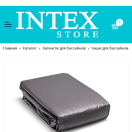
0
Главная
Каталог
Запчасти для бассейнов
Чаши для бассейнов