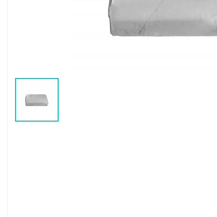
Воздушные насосы
Р