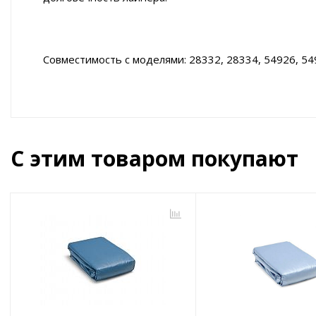
Совместимость с моделями: 28332, 28334, 54926, 5
С этим товаром покупают