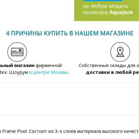
4 ПРИЧИНЫ КУПИТЬ В НАШЕМ МАГАЗИНЕ
ьный магазин
фирменной
Собственные склады для 
ntex. Шоурум
в центре Москвы
.
доставки в любой ре
a Frame Pool. Состоит из 3-х слоев материала высокого кач