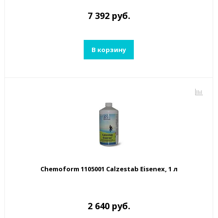
7 392 руб.
В корзину
Chemoform 1105001 Calzestab Eisenex, 1 л
2 640 руб.