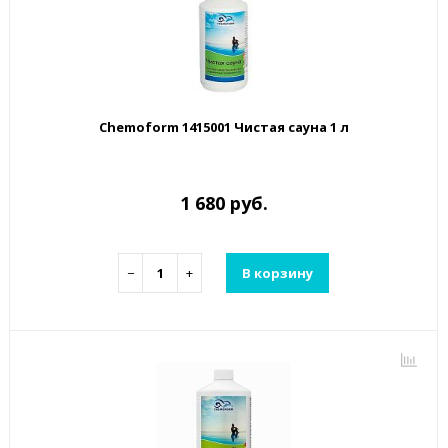
Chemoform 1415001 Чистая сауна 1 л
1 680 руб.
−
+
В корзину