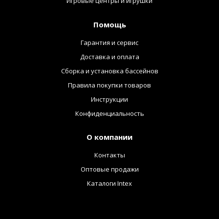
Игровые центры и игрушки
Помощь
Гарантия и сервис
Доставка и оплата
Сборка и установка бассейнов
Правила покупки товаров
Инструкции
Конфиденциальность
О компании
Контакты
Оптовые продажи
Каталоги Intex