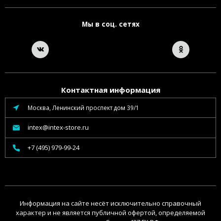
Мы в соц. сетях
Контактная информация
Москва, Ленинский проспект дом 39/1
intex@intex-store.ru
+7 (495) 979-99-24
Информация на сайте несёт исключительно справочный
характер и не является публичной офертой, определяемой