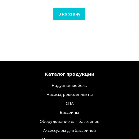
В корзину
Каталог продукции
Надувная мебель
Насосы, ремкомплекты
СПА
Бассейны
Оборудование для бассейнов
Аксессуары для бассейнов