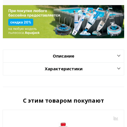
Описание
Характеристики
С этим товаром покупают