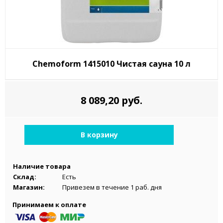
Chemoform 1415010 Чистая сауна 10 л
8 089,20 руб.
В корзину
Наличие товара
Склад:
Есть
Магазин:
Привезем в течение 1 раб. дня
Принимаем к оплате