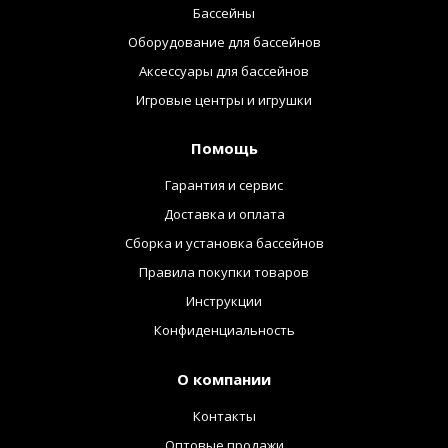
Бассейны
Оборудование для бассейнов
Аксессуары для бассейнов
Игровые центры и игрушки
Помощь
Гарантия и сервис
Доставка и оплата
Сборка и установка бассейнов
Правила покупки товаров
Инструкции
Конфиденциальность
О компании
Контакты
Оптовые продажи