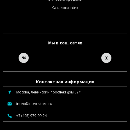
Каталоги Intex
Мы в соц. сетях
Контактная информация
Москва, Ленинский проспект дом 39/1
intex@intex-store.ru
+7 (495) 979-99-24