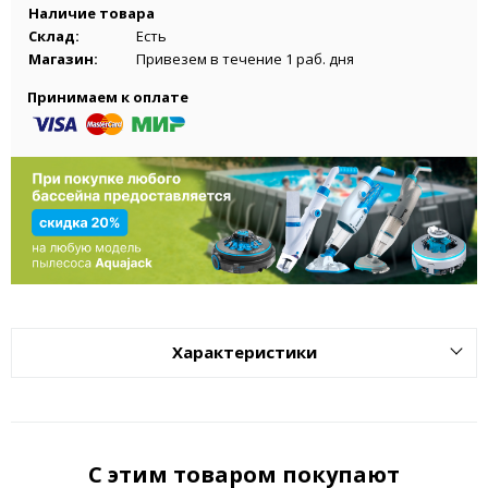
Наличие товара
Склад:
Есть
Магазин:
Привезем в течение 1 раб. дня
Принимаем к оплате
Характеристики
С этим товаром покупают