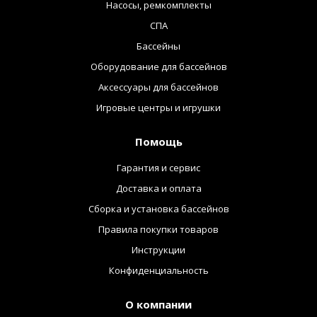
Насосы, ремкомплекты
СПА
Бассейны
Оборудование для бассейнов
Аксессуары для бассейнов
Игровые центры и игрушки
Помощь
Гарантия и сервис
Доставка и оплата
Сборка и установка бассейнов
Правила покупки товаров
Инструкции
Конфиденциальность
О компании