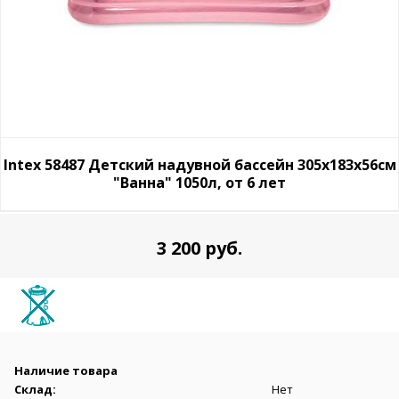
Intex 58487 Детский надувной бассейн 305х183х56см
"Ванна" 1050л, от 6 лет
3 200 руб.
Наличие товара
Склад:
Нет