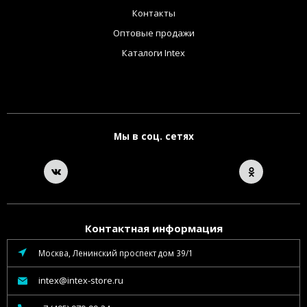
Контакты
Оптовые продажи
Каталоги Intex
Мы в соц. сетях
Контактная информация
Москва, Ленинский проспект дом 39/1
intex@intex-store.ru