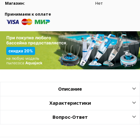
Магазин:
Нет
Принимаем к оплате
Описание
Характеристики
Вопрос-Ответ